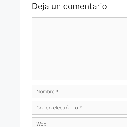
Deja un comentario