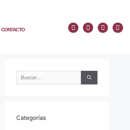
CONTACTO
Categorías