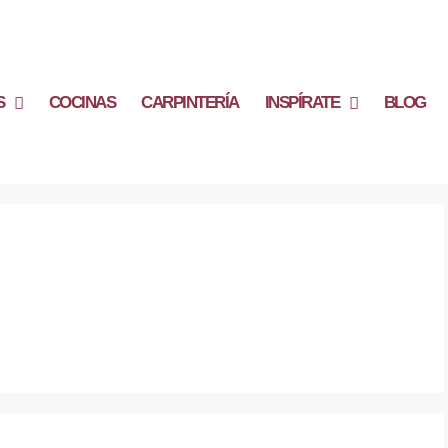
S
COCINAS
CARPINTERÍA
INSPÍRATE
BLOG