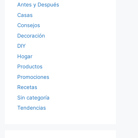
Antes y Después
Casas
Consejos
Decoración
DIY
Hogar
Productos
Promociones
Recetas
Sin categoría
Tendencias