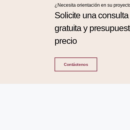
¿Necesita orientación en su proyect
Solicite una consulta
gratuita y presupues
precio
Contáctenos