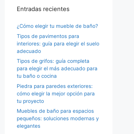
Entradas recientes
¿Cómo elegir tu mueble de baño?
Tipos de pavimentos para
interiores: guía para elegir el suelo
adecuado
Tipos de grifos: guía completa
para elegir el más adecuado para
tu baño o cocina
Piedra para paredes exteriores:
cómo elegir la mejor opción para
tu proyecto
Muebles de baño para espacios
pequeños: soluciones modernas y
elegantes