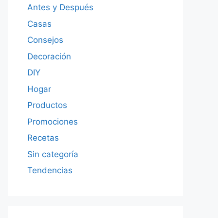
Antes y Después
Casas
Consejos
Decoración
DIY
Hogar
Productos
Promociones
Recetas
Sin categoría
Tendencias