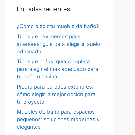
Entradas recientes
¿Cómo elegir tu mueble de baño?
Tipos de pavimentos para
interiores: guía para elegir el suelo
adecuado
Tipos de grifos: guía completa
para elegir el más adecuado para
tu baño o cocina
Piedra para paredes exteriores:
cómo elegir la mejor opción para
tu proyecto
Muebles de baño para espacios
pequeños: soluciones modernas y
elegantes