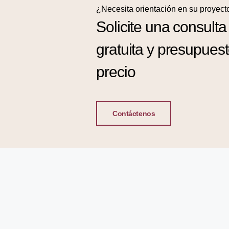
¿Necesita orientación en su proyect
Solicite una consulta
gratuita y presupues
precio
Contáctenos