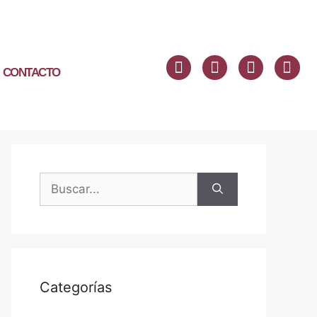
CONTACTO
Categorías