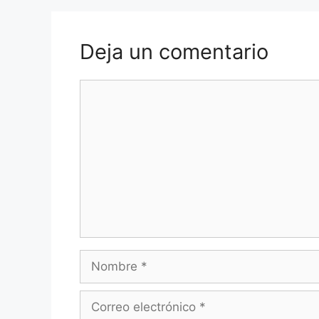
Deja un comentario