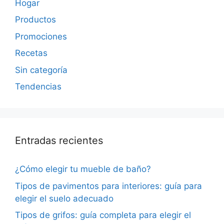
Hogar
Productos
Promociones
Recetas
Sin categoría
Tendencias
Entradas recientes
¿Cómo elegir tu mueble de baño?
Tipos de pavimentos para interiores: guía para
elegir el suelo adecuado
Tipos de grifos: guía completa para elegir el