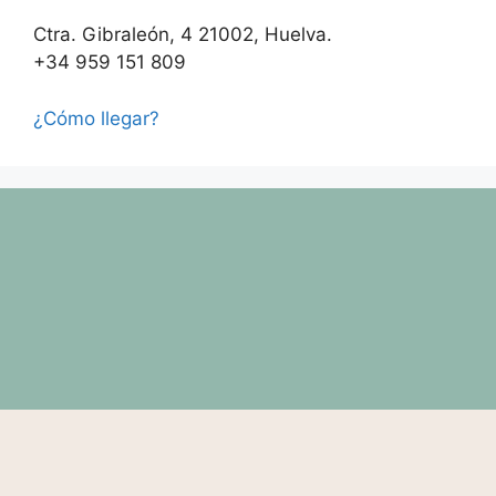
Ctra. Gibraleón, 4 21002, Huelva.
+34 959 151 809
¿Cómo llegar?