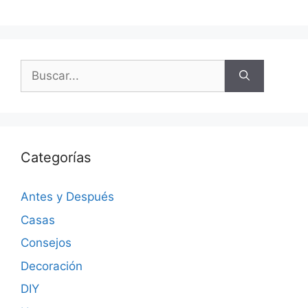
Categorías
Antes y Después
Casas
Consejos
Decoración
DIY