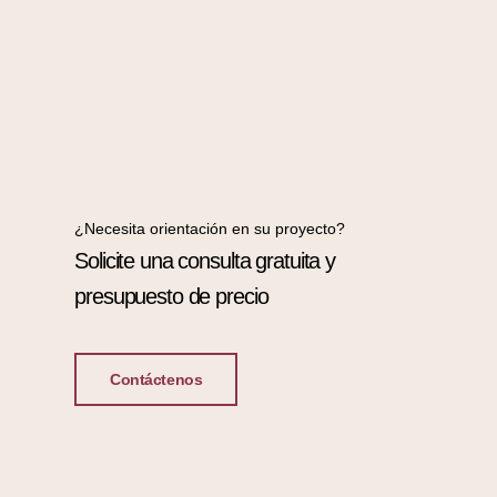
¿Necesita orientación en su proyecto?
Solicite una consulta gratuita y
presupuesto de precio
Contáctenos