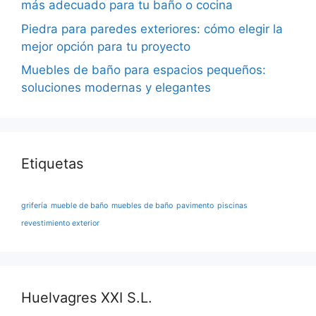
más adecuado para tu baño o cocina
Piedra para paredes exteriores: cómo elegir la
mejor opción para tu proyecto
Muebles de baño para espacios pequeños:
soluciones modernas y elegantes
Etiquetas
grifería
mueble de baño
muebles de baño
pavimento
piscinas
revestimiento exterior
Huelvagres XXI S.L.