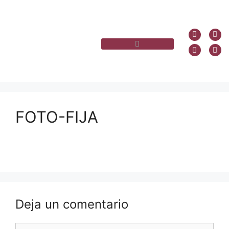
FOTO-FIJA
Deja un comentario