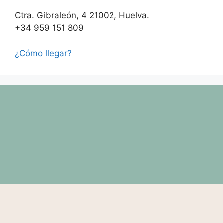
Ctra. Gibraleón, 4 21002, Huelva.
+34 959 151 809
¿Cómo llegar?