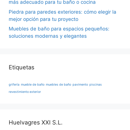
más adecuado para tu baño o cocina
Piedra para paredes exteriores: cómo elegir la
mejor opción para tu proyecto
Muebles de baño para espacios pequeños:
soluciones modernas y elegantes
Etiquetas
grifería
mueble de baño
muebles de baño
pavimento
piscinas
revestimiento exterior
Huelvagres XXI S.L.