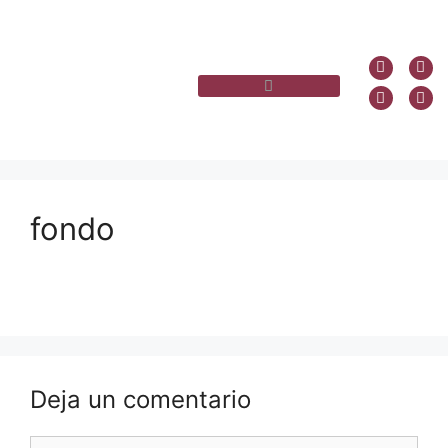
fondo
Deja un comentario