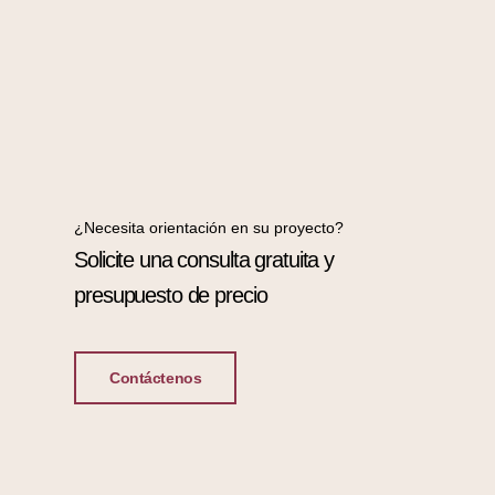
¿Necesita orientación en su proyecto?
Solicite una consulta gratuita y
presupuesto de precio
Contáctenos