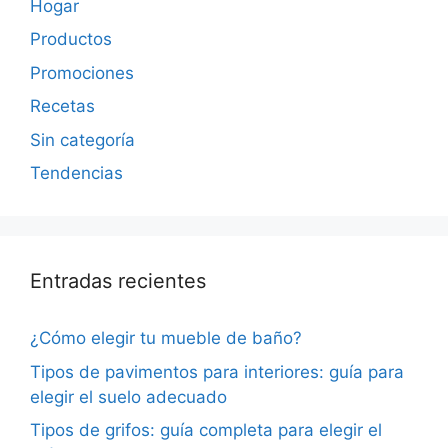
Hogar
Productos
Promociones
Recetas
Sin categoría
Tendencias
Entradas recientes
¿Cómo elegir tu mueble de baño?
Tipos de pavimentos para interiores: guía para
elegir el suelo adecuado
Tipos de grifos: guía completa para elegir el