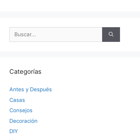
Categorías
Antes y Después
Casas
Consejos
Decoración
DIY