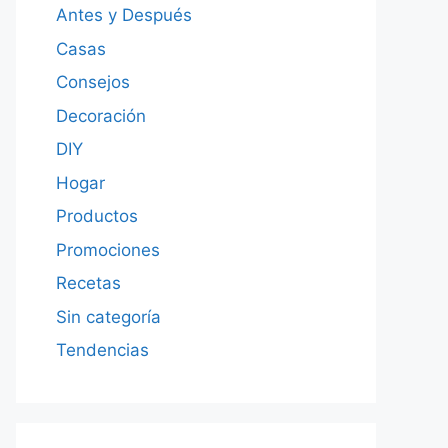
Antes y Después
Casas
Consejos
Decoración
DIY
Hogar
Productos
Promociones
Recetas
Sin categoría
Tendencias