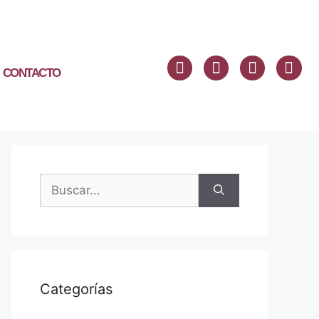
CONTACTO
Categorías