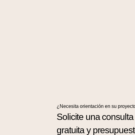
¿Necesita orientación en su proyect
Solicite una consulta
gratuita y presupues