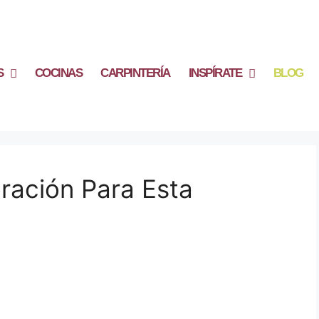
S
COCINAS
CARPINTERÍA
INSPÍRATE
BLOG
ración Para Esta