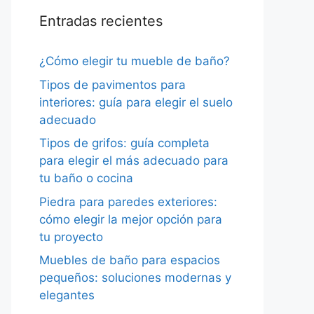
Entradas recientes
¿Cómo elegir tu mueble de baño?
Tipos de pavimentos para
interiores: guía para elegir el suelo
adecuado
Tipos de grifos: guía completa
para elegir el más adecuado para
tu baño o cocina
Piedra para paredes exteriores:
cómo elegir la mejor opción para
tu proyecto
Muebles de baño para espacios
pequeños: soluciones modernas y
elegantes