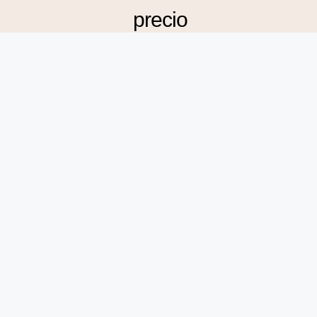
precio
Contáctenos