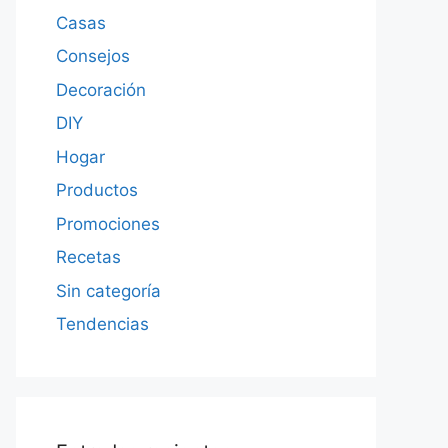
Casas
Consejos
Decoración
DIY
Hogar
Productos
Promociones
Recetas
Sin categoría
Tendencias