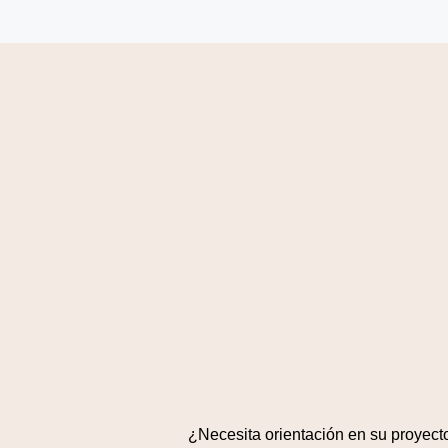
¿Necesita orientación en su proyect