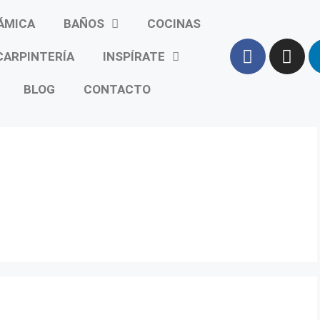
ÁMICA
BAÑOS
COCINAS
CARPINTERÍA
INSPÍRATE
BLOG
CONTACTO