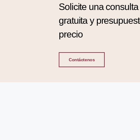
Solicite una consulta
gratuita y presupues
precio
Contáctenos