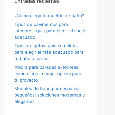
Entradas recientes
¿Cómo elegir tu mueble de baño?
Tipos de pavimentos para
interiores: guía para elegir el suelo
adecuado
Tipos de grifos: guía completa
para elegir el más adecuado para
tu baño o cocina
Piedra para paredes exteriores:
cómo elegir la mejor opción para
tu proyecto
Muebles de baño para espacios
pequeños: soluciones modernas y
elegantes