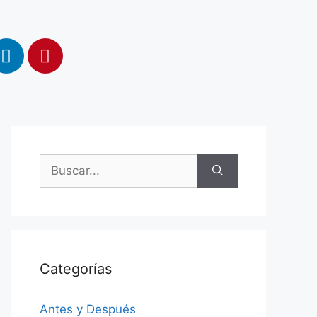
Categorías
Antes y Después