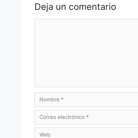
Deja un comentario