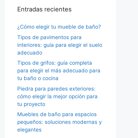
Entradas recientes
¿Cómo elegir tu mueble de baño?
Tipos de pavimentos para
interiores: guía para elegir el suelo
adecuado
Tipos de grifos: guía completa
para elegir el más adecuado para
tu baño o cocina
Piedra para paredes exteriores:
cómo elegir la mejor opción para
tu proyecto
Muebles de baño para espacios
pequeños: soluciones modernas y
elegantes