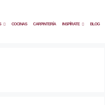
S
COCINAS
CARPINTERÍA
INSPÍRATE
BLOG