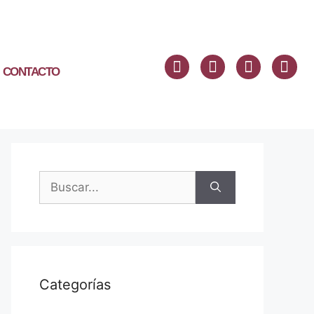
CONTACTO
Categorías