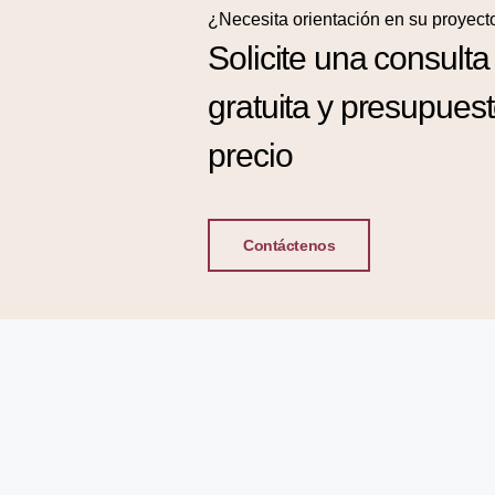
¿Necesita orientación en su proyect
Solicite una consulta
gratuita y presupues
precio
Contáctenos