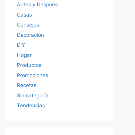
Antes y Después
Casas
Consejos
Decoración
DIY
Hogar
Productos
Promociones
Recetas
Sin categoría
Tendencias