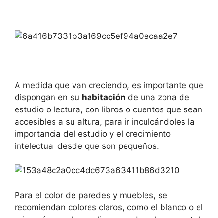
A medida que van creciendo, es importante que
dispongan en su
habitación
de una zona de
estudio o lectura, con libros o cuentos que sean
accesibles a su altura, para ir inculcándoles la
importancia del estudio y el crecimiento
intelectual desde que son pequeños.
Para el color de paredes y muebles, se
recomiendan colores claros, como el blanco o el