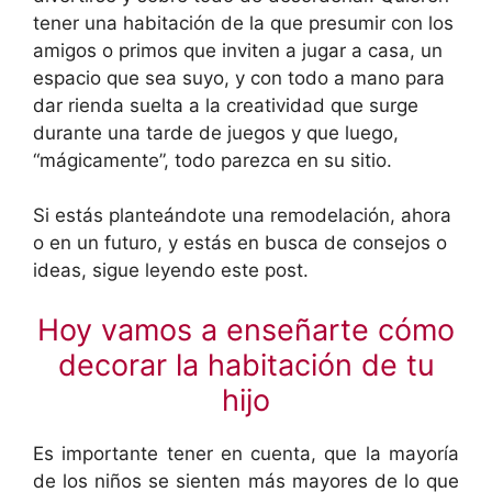
tener una habitación de la que presumir con los
amigos o primos que inviten a jugar a casa, un
espacio que sea suyo, y con todo a mano para
dar rienda suelta a la creatividad que surge
durante una tarde de juegos y que luego,
“mágicamente”, todo parezca en su sitio.
Si estás planteándote una remodelación, ahora
o en un futuro, y estás en busca de consejos o
ideas, sigue leyendo este post.
Hoy vamos a enseñarte cómo
decorar la habitación de tu
hijo
Es importante tener en cuenta, que la mayoría
de los niños se sienten más mayores de lo que