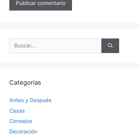
Categorías
Antes y Después
Casas
Consejos
Decoración