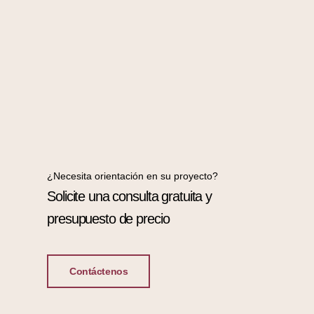
¿Necesita orientación en su proyecto?
Solicite una consulta gratuita y
presupuesto de precio
Contáctenos