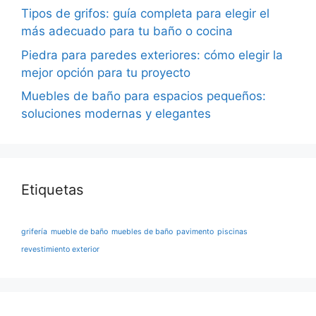
Tipos de grifos: guía completa para elegir el
más adecuado para tu baño o cocina
Piedra para paredes exteriores: cómo elegir la
mejor opción para tu proyecto
Muebles de baño para espacios pequeños:
soluciones modernas y elegantes
Etiquetas
grifería
mueble de baño
muebles de baño
pavimento
piscinas
revestimiento exterior