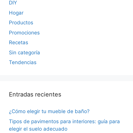
DIY
Hogar
Productos
Promociones
Recetas
Sin categoría
Tendencias
Entradas recientes
¿Cómo elegir tu mueble de baño?
Tipos de pavimentos para interiores: guía para
elegir el suelo adecuado