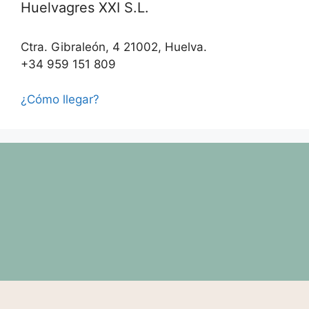
Huelvagres XXI S.L.
Ctra. Gibraleón, 4 21002, Huelva.
+34 959 151 809
¿Cómo llegar?