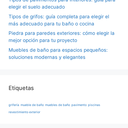
elegir el suelo adecuado
Tipos de grifos: guía completa para elegir el
más adecuado para tu baño o cocina
Piedra para paredes exteriores: cómo elegir la
mejor opción para tu proyecto
Muebles de baño para espacios pequeños:
soluciones modernas y elegantes
Etiquetas
grifería
mueble de baño
muebles de baño
pavimento
piscinas
revestimiento exterior