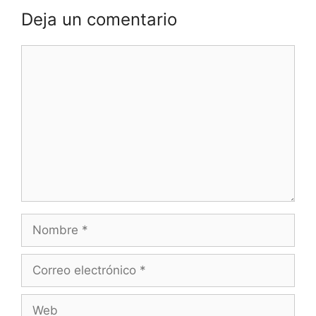
Deja un comentario