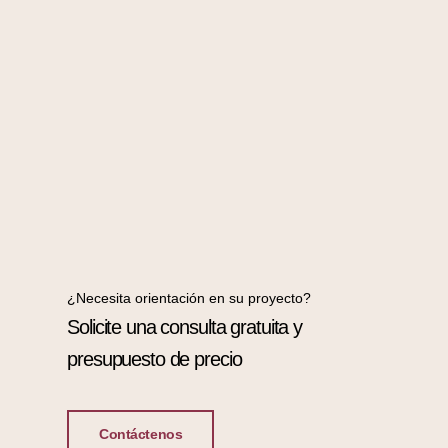
¿Necesita orientación en su proyecto?
Solicite una consulta gratuita y
presupuesto de precio
Contáctenos