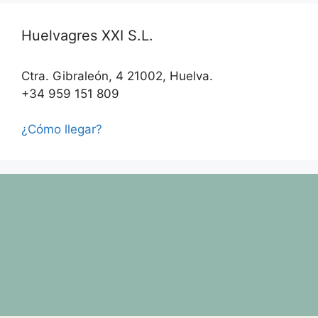
Huelvagres XXI S.L.
Ctra. Gibraleón, 4 21002, Huelva.
+34 959 151 809
¿Cómo llegar?