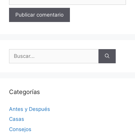
Categorías
Antes y Después
Casas
Consejos