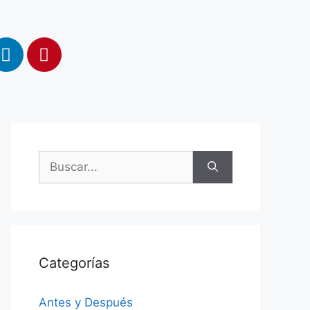
Categorías
Antes y Después