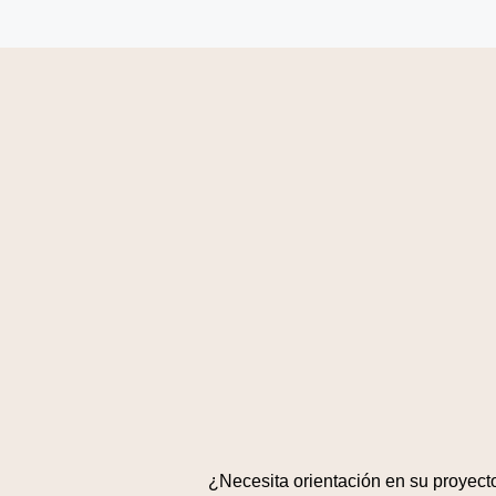
¿Necesita orientación en su proyect