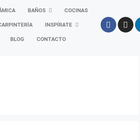
ÁMICA
BAÑOS
COCINAS
CARPINTERÍA
INSPÍRATE
BLOG
CONTACTO