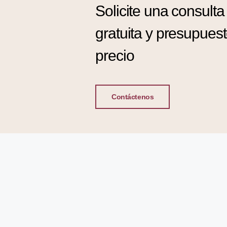
Solicite una consulta
gratuita y presupues
precio
Contáctenos