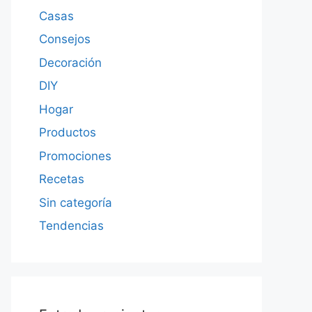
Casas
Consejos
Decoración
DIY
Hogar
Productos
Promociones
Recetas
Sin categoría
Tendencias