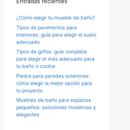
Entradas recientes
¿Cómo elegir tu mueble de baño?
Tipos de pavimentos para
interiores: guía para elegir el suelo
adecuado
Tipos de grifos: guía completa
para elegir el más adecuado para
tu baño o cocina
Piedra para paredes exteriores:
cómo elegir la mejor opción para
tu proyecto
Muebles de baño para espacios
pequeños: soluciones modernas y
elegantes