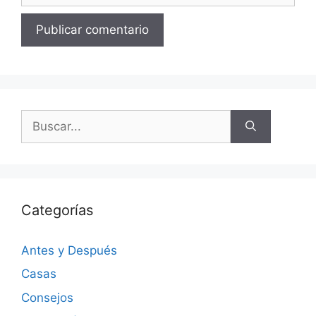
Categorías
Antes y Después
Casas
Consejos