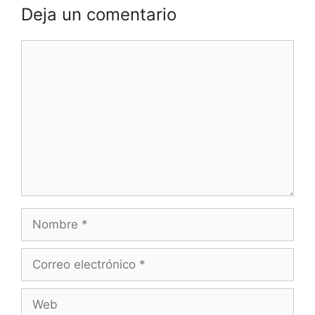
Deja un comentario