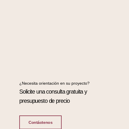
¿Necesita orientación en su proyecto?
Solicite una consulta gratuita y
presupuesto de precio
Contáctenos