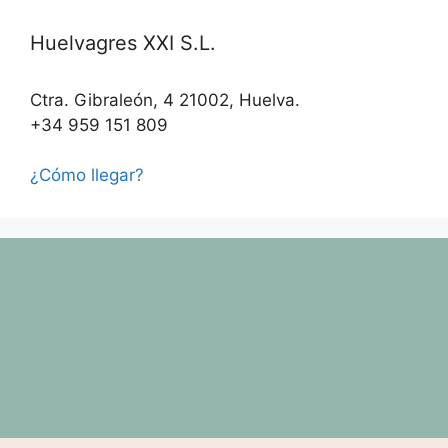
Huelvagres XXI S.L.
Ctra. Gibraleón, 4 21002, Huelva.
+34 959 151 809
¿Cómo llegar?