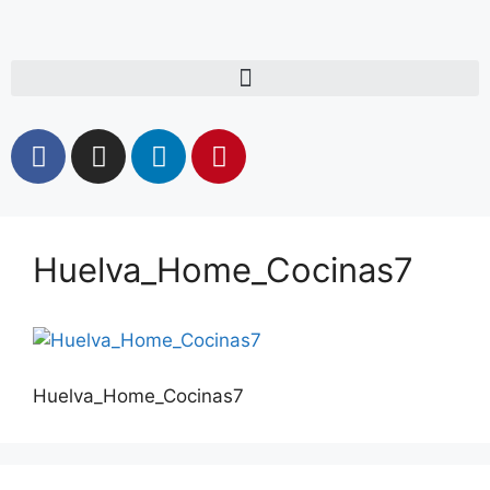
Huelva_Home_Cocinas7
Huelva_Home_Cocinas7