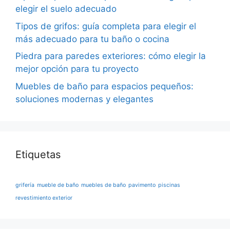
elegir el suelo adecuado
Tipos de grifos: guía completa para elegir el
más adecuado para tu baño o cocina
Piedra para paredes exteriores: cómo elegir la
mejor opción para tu proyecto
Muebles de baño para espacios pequeños:
soluciones modernas y elegantes
Etiquetas
grifería
mueble de baño
muebles de baño
pavimento
piscinas
revestimiento exterior