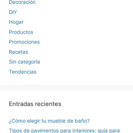
Decoración
DIY
Hogar
Productos
Promociones
Recetas
Sin categoría
Tendencias
Entradas recientes
¿Cómo elegir tu mueble de baño?
Tipos de pavimentos para interiores: guía para