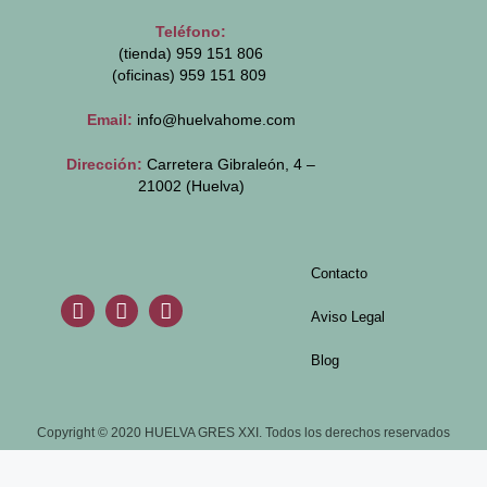
Teléfono:
(tienda) 959 151 806
(oficinas)
959 151 809
Email:
info@huelvahome.com
Dirección:
Carretera Gibraleón, 4 –
21002 (Huelva)
Contacto
Aviso Legal
Blog
Copyright © 2020 HUELVA GRES XXI. Todos los derechos reservados