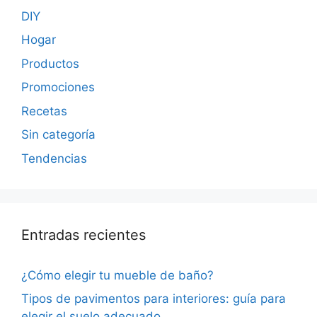
DIY
Hogar
Productos
Promociones
Recetas
Sin categoría
Tendencias
Entradas recientes
¿Cómo elegir tu mueble de baño?
Tipos de pavimentos para interiores: guía para
elegir el suelo adecuado