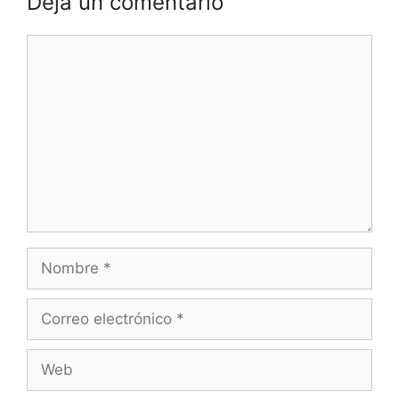
Deja un comentario