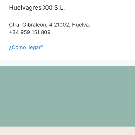
Huelvagres XXI S.L.
Ctra. Gibraleón, 4 21002, Huelva.
+34 959 151 809
¿Cómo llegar?