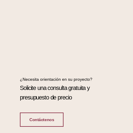
¿Necesita orientación en su proyecto?
Solicite una consulta gratuita y
presupuesto de precio
Contáctenos