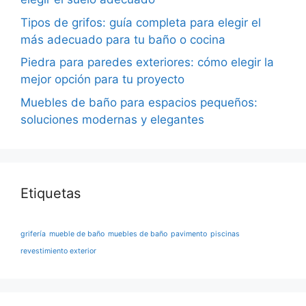
Tipos de grifos: guía completa para elegir el
más adecuado para tu baño o cocina
Piedra para paredes exteriores: cómo elegir la
mejor opción para tu proyecto
Muebles de baño para espacios pequeños:
soluciones modernas y elegantes
Etiquetas
grifería
mueble de baño
muebles de baño
pavimento
piscinas
revestimiento exterior