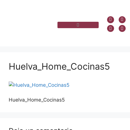
Huelva_Home_Cocinas5
Huelva_Home_Cocinas5