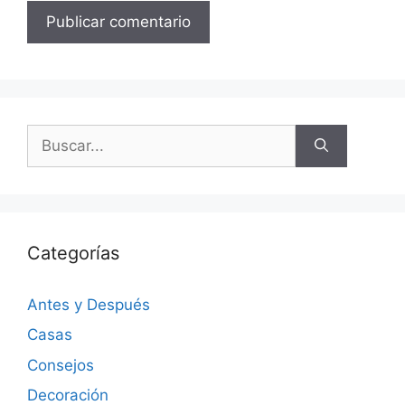
Categorías
Antes y Después
Casas
Consejos
Decoración