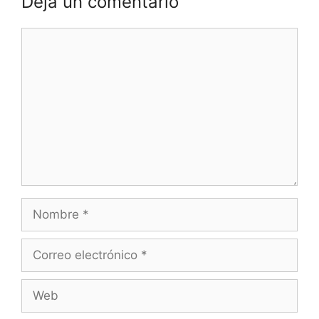
Deja un comentario