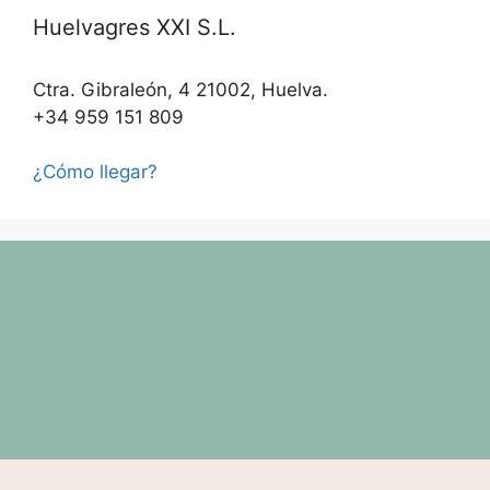
Huelvagres XXI S.L.
Ctra. Gibraleón, 4 21002, Huelva.
+34 959 151 809
¿Cómo llegar?