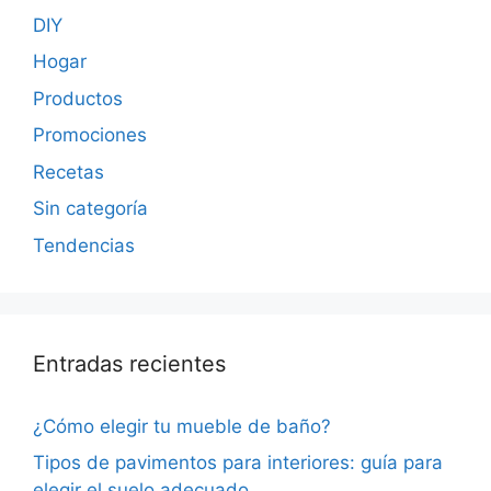
DIY
Hogar
Productos
Promociones
Recetas
Sin categoría
Tendencias
Entradas recientes
¿Cómo elegir tu mueble de baño?
Tipos de pavimentos para interiores: guía para
elegir el suelo adecuado