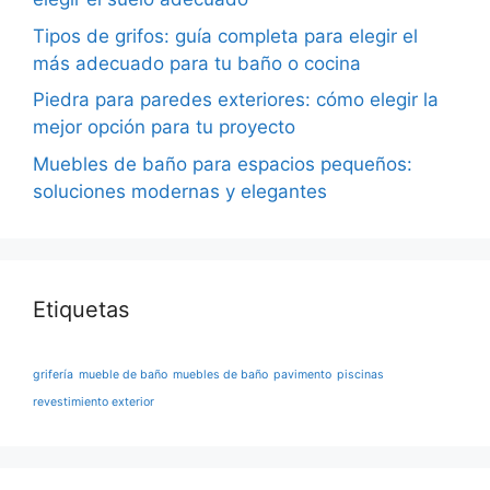
Tipos de grifos: guía completa para elegir el
más adecuado para tu baño o cocina
Piedra para paredes exteriores: cómo elegir la
mejor opción para tu proyecto
Muebles de baño para espacios pequeños:
soluciones modernas y elegantes
Etiquetas
grifería
mueble de baño
muebles de baño
pavimento
piscinas
revestimiento exterior