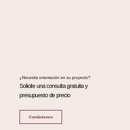
¿Necesita orientación en su proyecto?
Solicite una consulta gratuita y
presupuesto de precio
Contáctenos