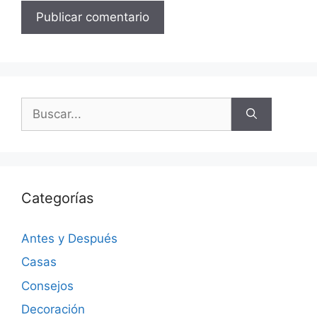
Categorías
Antes y Después
Casas
Consejos
Decoración