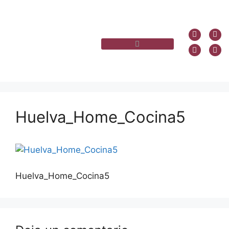
Huelva_Home_Cocina5
Huelva_Home_Cocina5