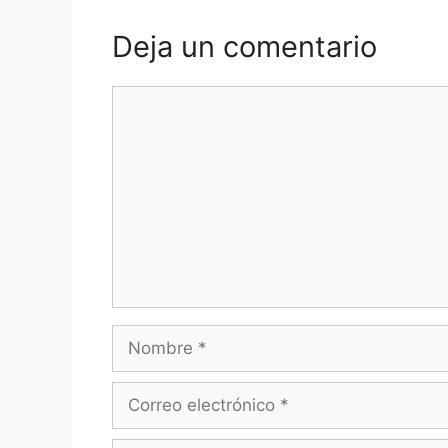
Deja un comentario