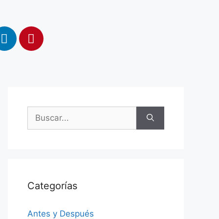
Categorías
Antes y Después