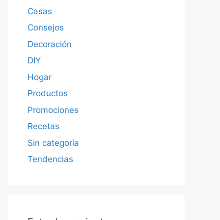
Casas
Consejos
Decoración
DIY
Hogar
Productos
Promociones
Recetas
Sin categoría
Tendencias