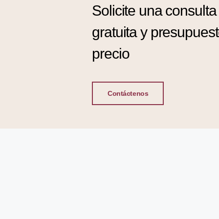
Solicite una consulta
gratuita y presupues
precio
Contáctenos