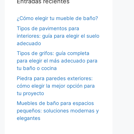
Entradas recientes
¿Cómo elegir tu mueble de baño?
Tipos de pavimentos para
interiores: guía para elegir el suelo
adecuado
Tipos de grifos: guía completa
para elegir el más adecuado para
tu baño o cocina
Piedra para paredes exteriores:
cómo elegir la mejor opción para
tu proyecto
Muebles de baño para espacios
pequeños: soluciones modernas y
elegantes