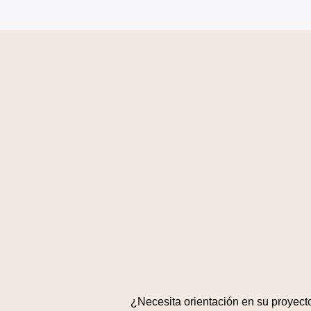
¿Necesita orientación en su proyect