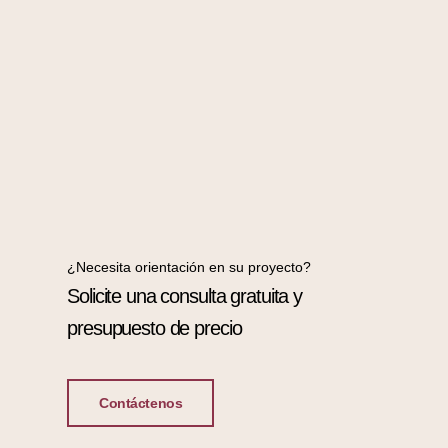
¿Necesita orientación en su proyecto?
Solicite una consulta gratuita y
presupuesto de precio
Contáctenos