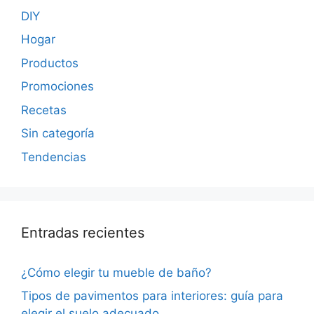
DIY
Hogar
Productos
Promociones
Recetas
Sin categoría
Tendencias
Entradas recientes
¿Cómo elegir tu mueble de baño?
Tipos de pavimentos para interiores: guía para
elegir el suelo adecuado