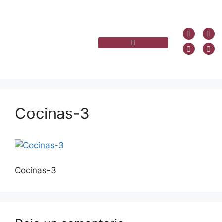
Cocinas-3
Cocinas-3