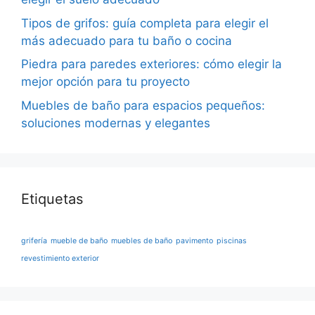
Tipos de grifos: guía completa para elegir el
más adecuado para tu baño o cocina
Piedra para paredes exteriores: cómo elegir la
mejor opción para tu proyecto
Muebles de baño para espacios pequeños:
soluciones modernas y elegantes
Etiquetas
grifería
mueble de baño
muebles de baño
pavimento
piscinas
revestimiento exterior