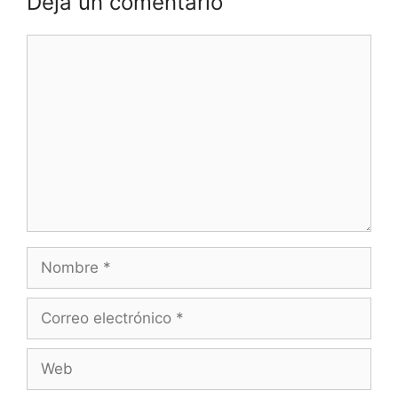
Deja un comentario