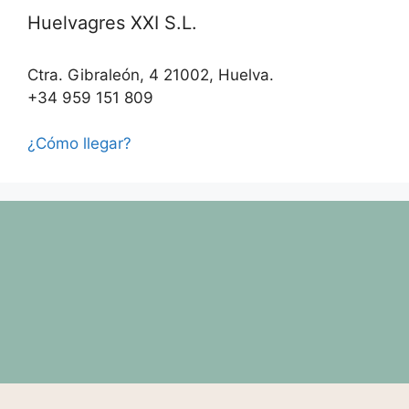
Huelvagres XXI S.L.
Ctra. Gibraleón, 4 21002, Huelva.
+34 959 151 809
¿Cómo llegar?