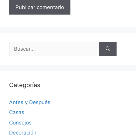
Categorías
Antes y Después
Casas
Consejos
Decoración