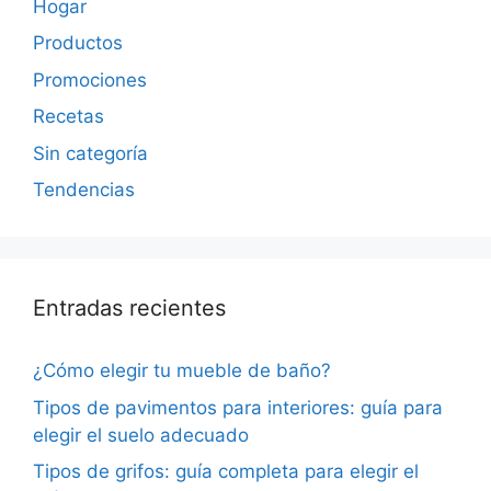
Hogar
Productos
Promociones
Recetas
Sin categoría
Tendencias
Entradas recientes
¿Cómo elegir tu mueble de baño?
Tipos de pavimentos para interiores: guía para
elegir el suelo adecuado
Tipos de grifos: guía completa para elegir el