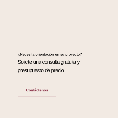
¿Necesita orientación en su proyecto?
Solicite una consulta gratuita y
presupuesto de precio
Contáctenos