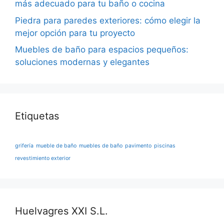
más adecuado para tu baño o cocina
Piedra para paredes exteriores: cómo elegir la
mejor opción para tu proyecto
Muebles de baño para espacios pequeños:
soluciones modernas y elegantes
Etiquetas
grifería
mueble de baño
muebles de baño
pavimento
piscinas
revestimiento exterior
Huelvagres XXI S.L.