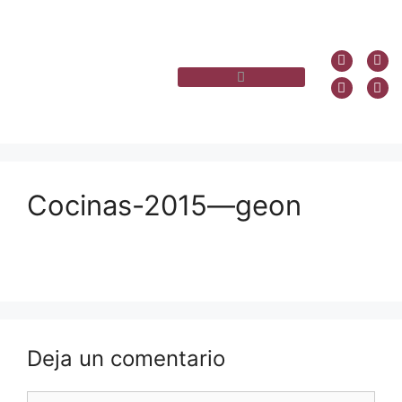
Cocinas-2015—geon
Deja un comentario