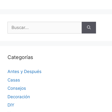
Categorías
Antes y Después
Casas
Consejos
Decoración
DIY