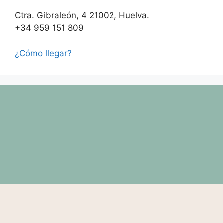
Ctra. Gibraleón, 4 21002, Huelva.
+34 959 151 809
¿Cómo llegar?