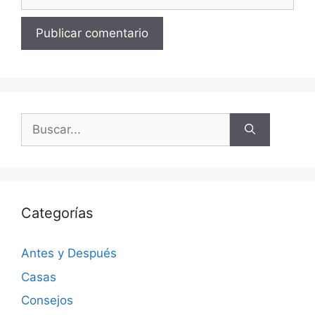
Categorías
Antes y Después
Casas
Consejos