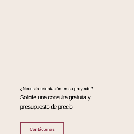
¿Necesita orientación en su proyecto?
Solicite una consulta gratuita y
presupuesto de precio
Contáctenos