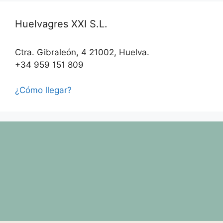
Huelvagres XXI S.L.
Ctra. Gibraleón, 4 21002, Huelva.
+34 959 151 809
¿Cómo llegar?