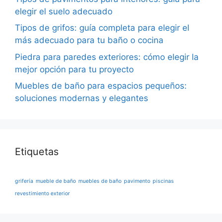
elegir el suelo adecuado
Tipos de grifos: guía completa para elegir el
más adecuado para tu baño o cocina
Piedra para paredes exteriores: cómo elegir la
mejor opción para tu proyecto
Muebles de baño para espacios pequeños:
soluciones modernas y elegantes
Etiquetas
grifería
mueble de baño
muebles de baño
pavimento
piscinas
revestimiento exterior