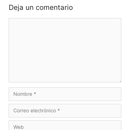
Deja un comentario