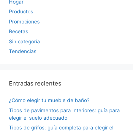
Hogar
Productos
Promociones
Recetas
Sin categoría
Tendencias
Entradas recientes
¿Cómo elegir tu mueble de baño?
Tipos de pavimentos para interiores: guía para
elegir el suelo adecuado
Tipos de grifos: guía completa para elegir el