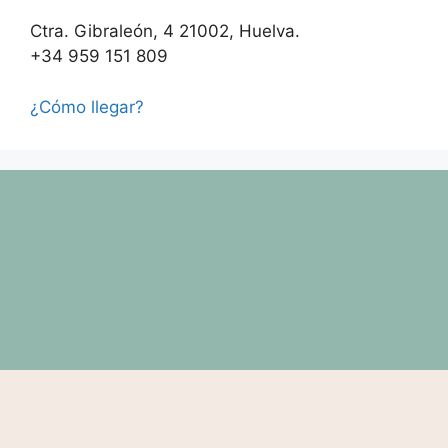
Ctra. Gibraleón, 4 21002, Huelva.
+34 959 151 809
¿Cómo llegar?