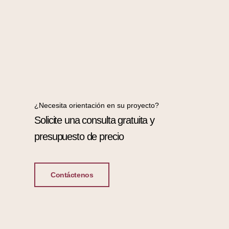
¿Necesita orientación en su proyecto?
Solicite una consulta gratuita y
presupuesto de precio
Contáctenos