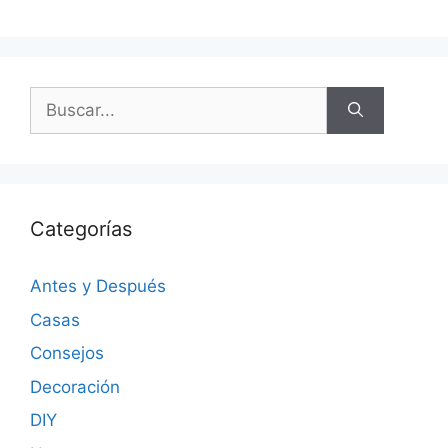
Categorías
Antes y Después
Casas
Consejos
Decoración
DIY