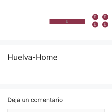
Huelva-Home
Deja un comentario