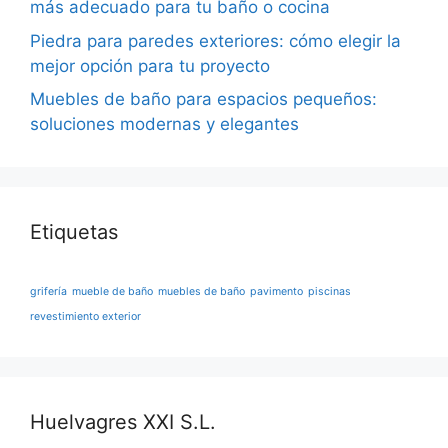
más adecuado para tu baño o cocina
Piedra para paredes exteriores: cómo elegir la
mejor opción para tu proyecto
Muebles de baño para espacios pequeños:
soluciones modernas y elegantes
Etiquetas
grifería
mueble de baño
muebles de baño
pavimento
piscinas
revestimiento exterior
Huelvagres XXI S.L.