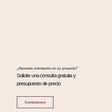
¿Necesita orientación en su proyecto?
Solicite una consulta gratuita y
presupuesto de precio
Contáctenos