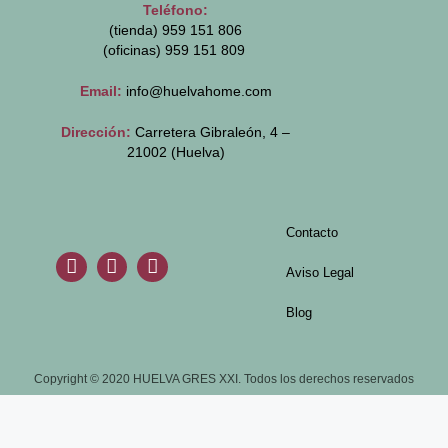
Teléfono:
(tienda) 959 151 806
(oficinas)
959 151 809
Email:
info@huelvahome.com
Dirección:
Carretera Gibraleón, 4 –
21002 (Huelva)
Contacto
Aviso Legal
Blog
Copyright © 2020 HUELVA GRES XXI. Todos los derechos reservados