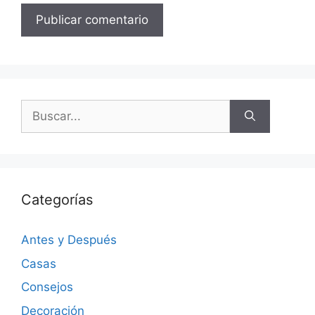
Categorías
Antes y Después
Casas
Consejos
Decoración