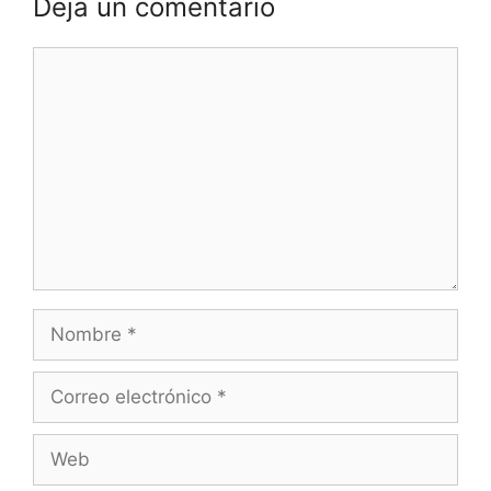
Deja un comentario