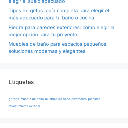
elegir el suelo adecuado
Tipos de grifos: guía completa para elegir el
más adecuado para tu baño o cocina
Piedra para paredes exteriores: cómo elegir la
mejor opción para tu proyecto
Muebles de baño para espacios pequeños:
soluciones modernas y elegantes
Etiquetas
grifería
mueble de baño
muebles de baño
pavimento
piscinas
revestimiento exterior