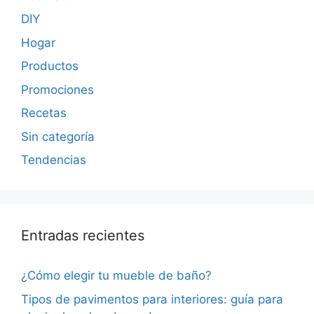
DIY
Hogar
Productos
Promociones
Recetas
Sin categoría
Tendencias
Entradas recientes
¿Cómo elegir tu mueble de baño?
Tipos de pavimentos para interiores: guía para