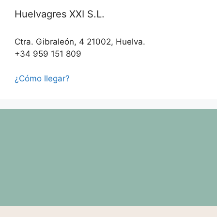
Huelvagres XXI S.L.
Ctra. Gibraleón, 4 21002, Huelva.
+34 959 151 809
¿Cómo llegar?