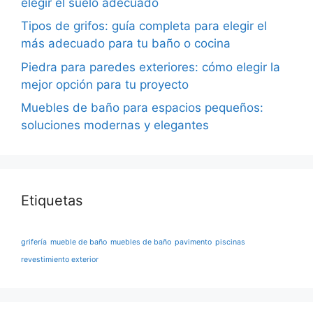
elegir el suelo adecuado
Tipos de grifos: guía completa para elegir el
más adecuado para tu baño o cocina
Piedra para paredes exteriores: cómo elegir la
mejor opción para tu proyecto
Muebles de baño para espacios pequeños:
soluciones modernas y elegantes
Etiquetas
grifería
mueble de baño
muebles de baño
pavimento
piscinas
revestimiento exterior