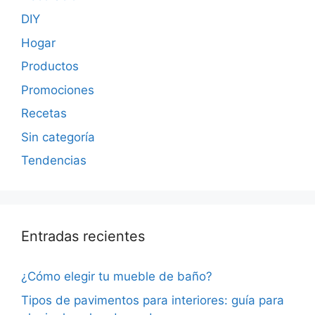
DIY
Hogar
Productos
Promociones
Recetas
Sin categoría
Tendencias
Entradas recientes
¿Cómo elegir tu mueble de baño?
Tipos de pavimentos para interiores: guía para