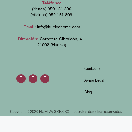
Teléfono:
(tienda) 959 151 806
(oficinas)
959 151 809
Email:
info@huelvahome.com
Dirección:
Carretera Gibraleón, 4 –
21002 (Huelva)
Contacto
Aviso Legal
Blog
Copyright © 2020 HUELVA GRES XXI. Todos los derechos reservados