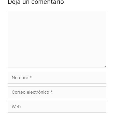
Deja un comentario