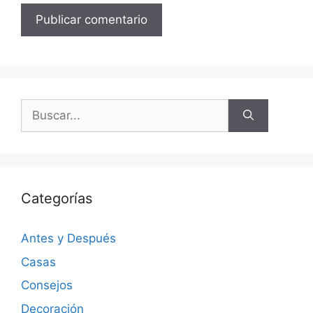
Categorías
Antes y Después
Casas
Consejos
Decoración