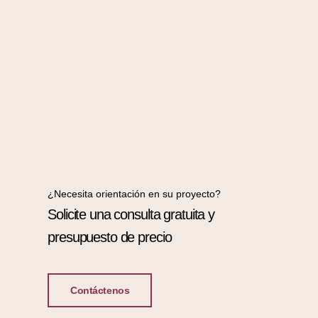
¿Necesita orientación en su proyecto?
Solicite una consulta gratuita y
presupuesto de precio
Contáctenos