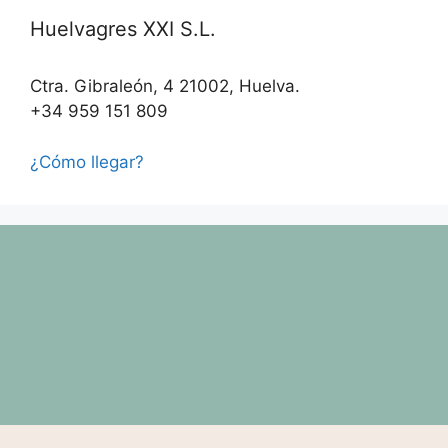
Huelvagres XXI S.L.
Ctra. Gibraleón, 4 21002, Huelva.
+34 959 151 809
¿Cómo llegar?