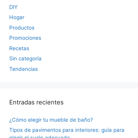
DIY
Hogar
Productos
Promociones
Recetas
Sin categoría
Tendencias
Entradas recientes
¿Cómo elegir tu mueble de baño?
Tipos de pavimentos para interiores: guía para
elegir el suelo adecuado