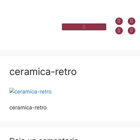
ceramica-retro
ceramica-retro