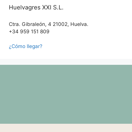
Huelvagres XXI S.L.
Ctra. Gibraleón, 4 21002, Huelva.
+34 959 151 809
¿Cómo llegar?