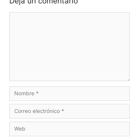
Deja un comentario