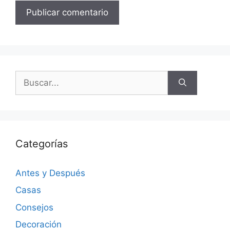
Categorías
Antes y Después
Casas
Consejos
Decoración