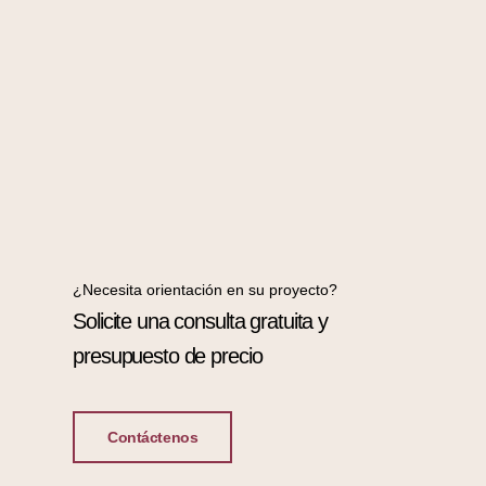
¿Necesita orientación en su proyecto?
Solicite una consulta gratuita y
presupuesto de precio
Contáctenos