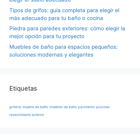
Tipos de grifos: guía completa para elegir el
más adecuado para tu baño o cocina
Piedra para paredes exteriores: cómo elegir la
mejor opción para tu proyecto
Muebles de baño para espacios pequeños:
soluciones modernas y elegantes
Etiquetas
grifería
mueble de baño
muebles de baño
pavimento
piscinas
revestimiento exterior