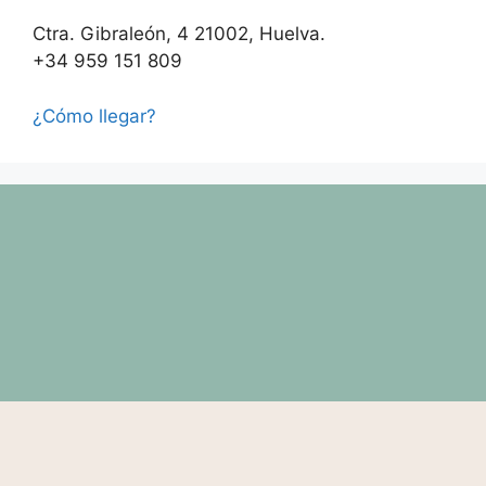
Ctra. Gibraleón, 4 21002, Huelva.
+34 959 151 809
¿Cómo llegar?