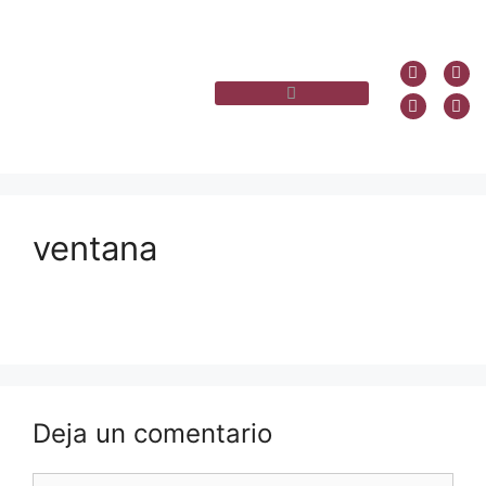
ventana
Deja un comentario