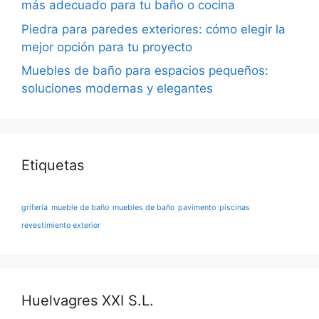
más adecuado para tu baño o cocina
Piedra para paredes exteriores: cómo elegir la
mejor opción para tu proyecto
Muebles de baño para espacios pequeños:
soluciones modernas y elegantes
Etiquetas
grifería
mueble de baño
muebles de baño
pavimento
piscinas
revestimiento exterior
Huelvagres XXI S.L.