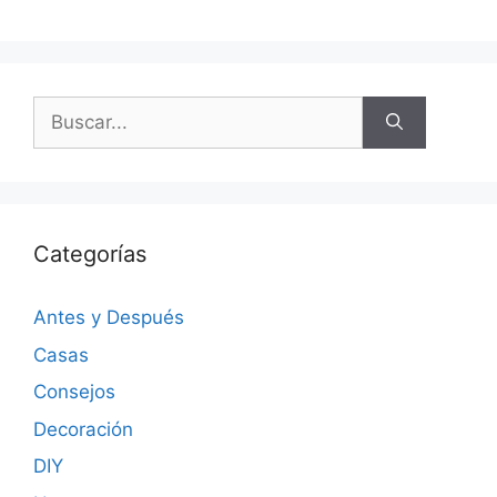
Categorías
Antes y Después
Casas
Consejos
Decoración
DIY