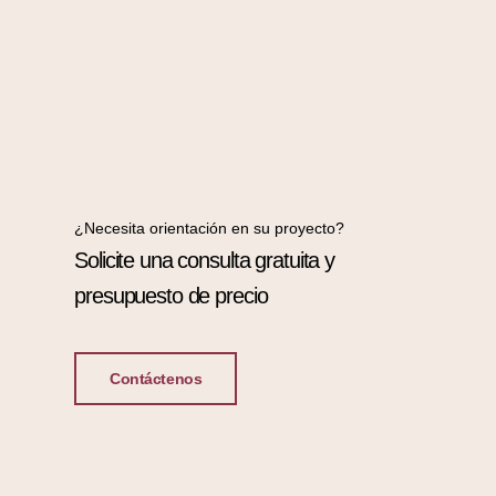
¿Necesita orientación en su proyecto?
Solicite una consulta gratuita y
presupuesto de precio
Contáctenos