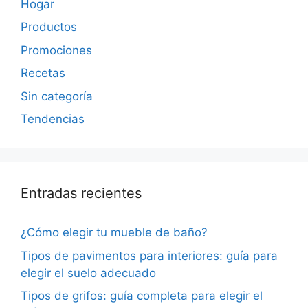
Hogar
Productos
Promociones
Recetas
Sin categoría
Tendencias
Entradas recientes
¿Cómo elegir tu mueble de baño?
Tipos de pavimentos para interiores: guía para
elegir el suelo adecuado
Tipos de grifos: guía completa para elegir el