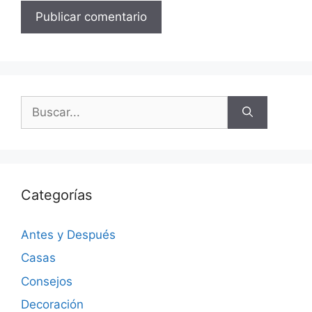
Categorías
Antes y Después
Casas
Consejos
Decoración