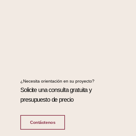
¿Necesita orientación en su proyecto?
Solicite una consulta gratuita y
presupuesto de precio
Contáctenos