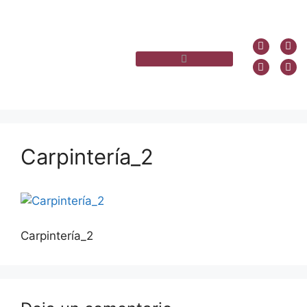
Carpintería_2
Carpintería_2