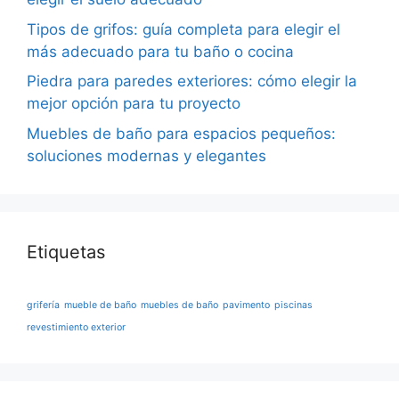
Tipos de grifos: guía completa para elegir el
más adecuado para tu baño o cocina
Piedra para paredes exteriores: cómo elegir la
mejor opción para tu proyecto
Muebles de baño para espacios pequeños:
soluciones modernas y elegantes
Etiquetas
grifería
mueble de baño
muebles de baño
pavimento
piscinas
revestimiento exterior