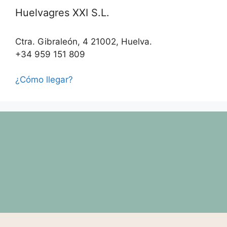
Huelvagres XXI S.L.
Ctra. Gibraleón, 4 21002, Huelva.
+34 959 151 809
¿Cómo llegar?