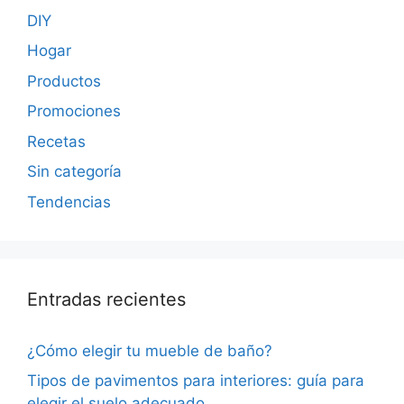
DIY
Hogar
Productos
Promociones
Recetas
Sin categoría
Tendencias
Entradas recientes
¿Cómo elegir tu mueble de baño?
Tipos de pavimentos para interiores: guía para
elegir el suelo adecuado