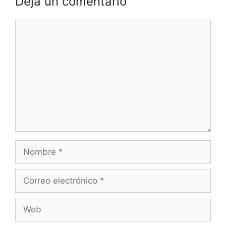
Deja un comentario