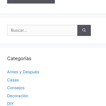
Categorías
Antes y Después
Casas
Consejos
Decoración
DIY