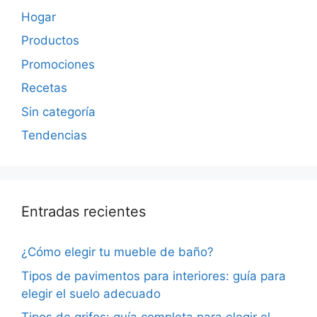
Hogar
Productos
Promociones
Recetas
Sin categoría
Tendencias
Entradas recientes
¿Cómo elegir tu mueble de baño?
Tipos de pavimentos para interiores: guía para
elegir el suelo adecuado