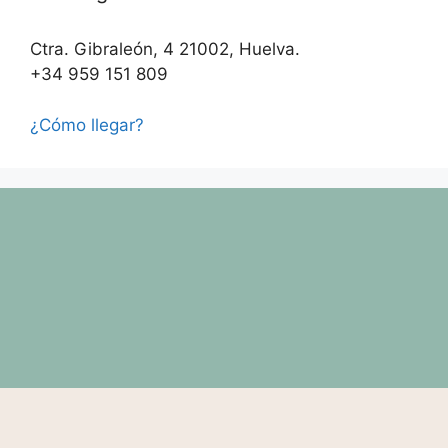
Ctra. Gibraleón, 4 21002, Huelva.
+34 959 151 809
¿Cómo llegar?