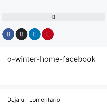
o-winter-home-facebook
Deja un comentario