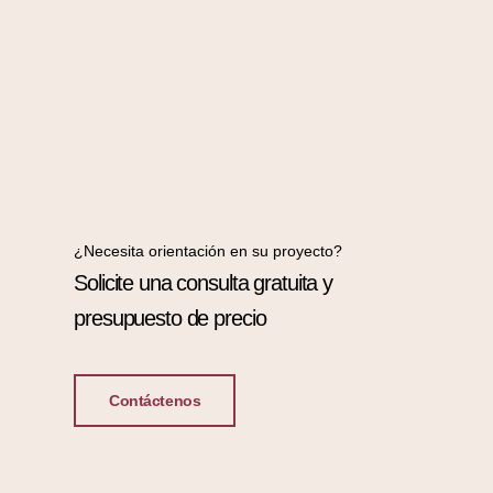
¿Necesita orientación en su proyecto?
Solicite una consulta gratuita y
presupuesto de precio
Contáctenos