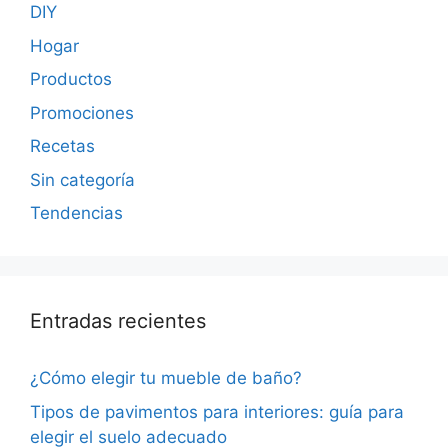
DIY
Hogar
Productos
Promociones
Recetas
Sin categoría
Tendencias
Entradas recientes
¿Cómo elegir tu mueble de baño?
Tipos de pavimentos para interiores: guía para
elegir el suelo adecuado