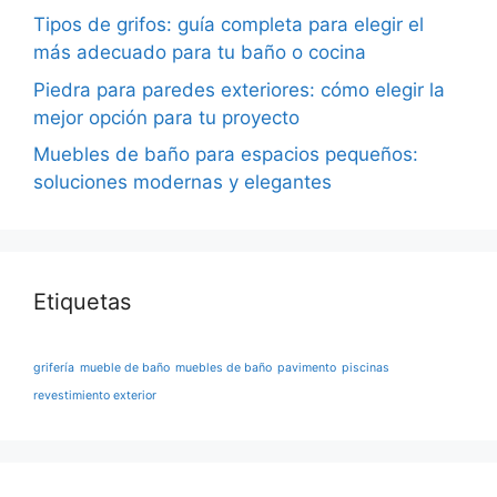
Tipos de grifos: guía completa para elegir el
más adecuado para tu baño o cocina
Piedra para paredes exteriores: cómo elegir la
mejor opción para tu proyecto
Muebles de baño para espacios pequeños:
soluciones modernas y elegantes
Etiquetas
grifería
mueble de baño
muebles de baño
pavimento
piscinas
revestimiento exterior