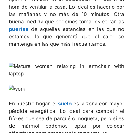
hora de ventilar la casa. Lo ideal es hacerlo por
las mañanas y no más de 10 minutos. Otra
buena medida que podemos tomar es cerrar las
puertas
de aquellas estancias en las que no
estamos, lo que generará que el calor se
mantenga en las que más frecuentamos.
En nuestro hogar, el
suelo
es la zona con mayor
pérdida energética. Lo ideal para combatir el
frío es que sea de parqué o moqueta, pero si es
de mármol podemos optar por colocar