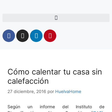
Cómo calentar tu casa sin
calefacción
27 diciembre, 2016
por
HuelvaHome
Según un informe del Instituto de