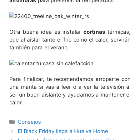
alfombras
para preservar la temperatura.
Otra buena idea es instalar
cortinas
térmicas,
que al aislar tanto el frío como el calor, servirán
también para el verano.
Para finalizar, te recomendamos arroparte con
una manta si vas a leer o a ver la televisión al
ser un buen aislante y ayudarnos a mantener el
calor.
Consejos
El Black Friday llega a Huelva Home