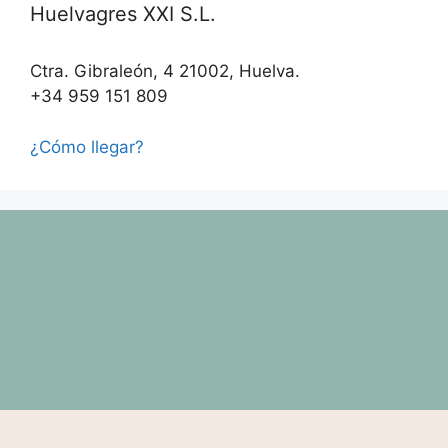
Huelvagres XXI S.L.
Ctra. Gibraleón, 4 21002, Huelva.
+34 959 151 809
¿Cómo llegar?