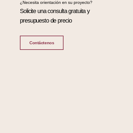
¿Necesita orientación en su proyecto?
Solicite una consulta gratuita y
presupuesto de precio
Contáctenos