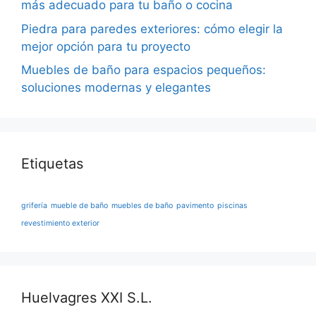
más adecuado para tu baño o cocina
Piedra para paredes exteriores: cómo elegir la
mejor opción para tu proyecto
Muebles de baño para espacios pequeños:
soluciones modernas y elegantes
Etiquetas
grifería
mueble de baño
muebles de baño
pavimento
piscinas
revestimiento exterior
Huelvagres XXI S.L.