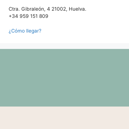
Ctra. Gibraleón, 4 21002, Huelva.
+34 959 151 809
¿Cómo llegar?