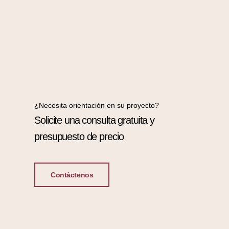
¿Necesita orientación en su proyecto?
Solicite una consulta gratuita y
presupuesto de precio
Contáctenos