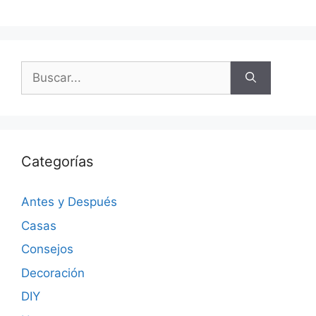
Categorías
Antes y Después
Casas
Consejos
Decoración
DIY