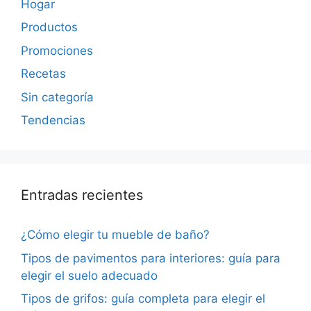
Hogar
Productos
Promociones
Recetas
Sin categoría
Tendencias
Entradas recientes
¿Cómo elegir tu mueble de baño?
Tipos de pavimentos para interiores: guía para
elegir el suelo adecuado
Tipos de grifos: guía completa para elegir el