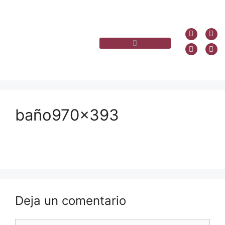
baño970x393
Deja un comentario