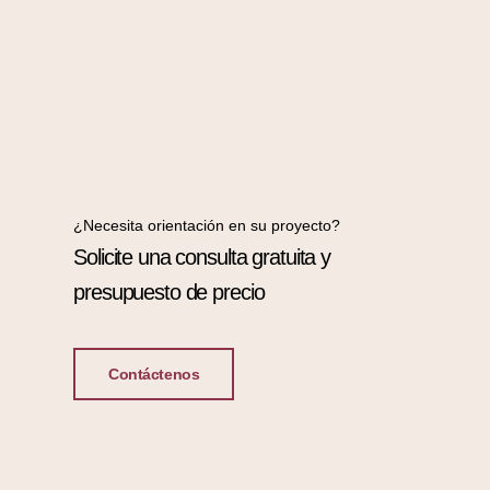
¿Necesita orientación en su proyecto?
Solicite una consulta gratuita y
presupuesto de precio
Contáctenos