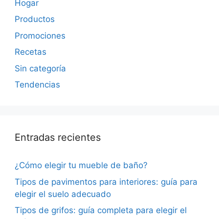
Hogar
Productos
Promociones
Recetas
Sin categoría
Tendencias
Entradas recientes
¿Cómo elegir tu mueble de baño?
Tipos de pavimentos para interiores: guía para
elegir el suelo adecuado
Tipos de grifos: guía completa para elegir el