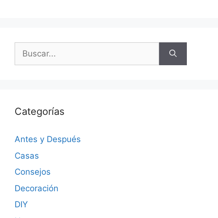
Categorías
Antes y Después
Casas
Consejos
Decoración
DIY