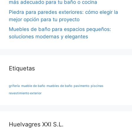
más adecuado para tu baño o cocina
Piedra para paredes exteriores: cómo elegir la
mejor opción para tu proyecto
Muebles de baño para espacios pequeños:
soluciones modernas y elegantes
Etiquetas
grifería
mueble de baño
muebles de baño
pavimento
piscinas
revestimiento exterior
Huelvagres XXI S.L.