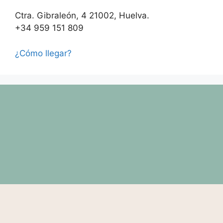
Ctra. Gibraleón, 4 21002, Huelva.
+34 959 151 809
¿Cómo llegar?