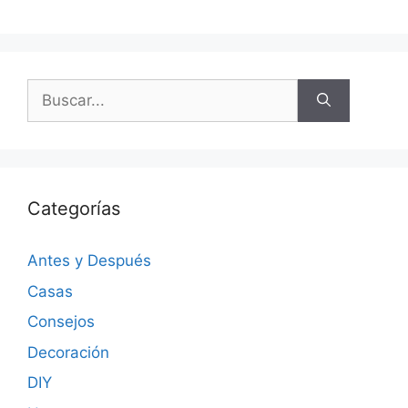
Categorías
Antes y Después
Casas
Consejos
Decoración
DIY