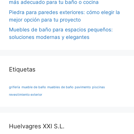
más adecuado para tu baño o cocina
Piedra para paredes exteriores: cómo elegir la
mejor opción para tu proyecto
Muebles de baño para espacios pequeños:
soluciones modernas y elegantes
Etiquetas
grifería
mueble de baño
muebles de baño
pavimento
piscinas
revestimiento exterior
Huelvagres XXI S.L.