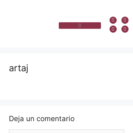
artaj
Deja un comentario