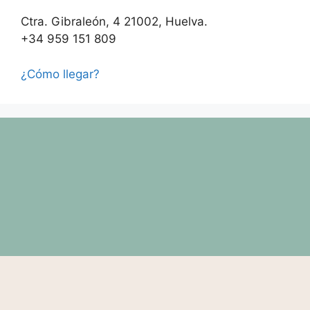
Ctra. Gibraleón, 4 21002, Huelva.
+34 959 151 809
¿Cómo llegar?