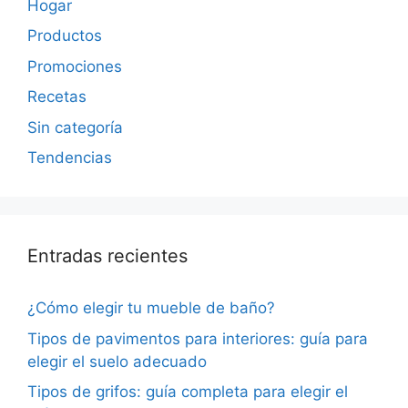
Hogar
Productos
Promociones
Recetas
Sin categoría
Tendencias
Entradas recientes
¿Cómo elegir tu mueble de baño?
Tipos de pavimentos para interiores: guía para
elegir el suelo adecuado
Tipos de grifos: guía completa para elegir el