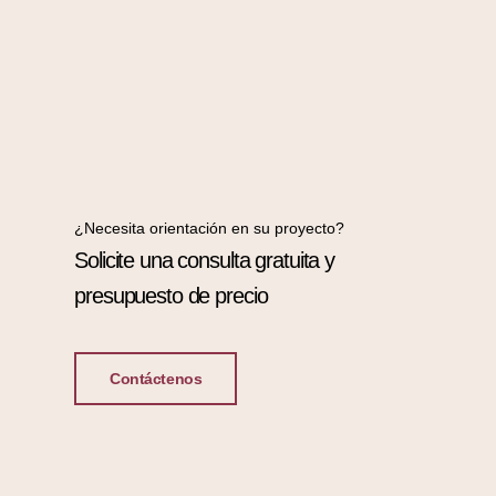
¿Necesita orientación en su proyecto?
Solicite una consulta gratuita y
presupuesto de precio
Contáctenos