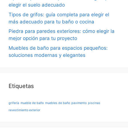
elegir el suelo adecuado
Tipos de grifos: guía completa para elegir el
más adecuado para tu baño o cocina
Piedra para paredes exteriores: cómo elegir la
mejor opción para tu proyecto
Muebles de baño para espacios pequeños:
soluciones modernas y elegantes
Etiquetas
grifería
mueble de baño
muebles de baño
pavimento
piscinas
revestimiento exterior