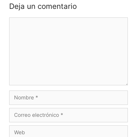
Deja un comentario