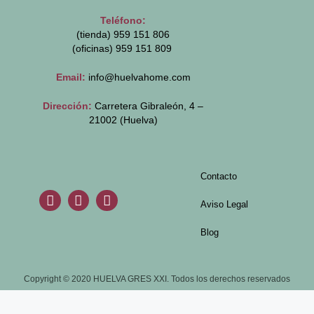
Teléfono:
(tienda) 959 151 806
(oficinas)
959 151 809
Email:
info@huelvahome.com
Dirección:
Carretera Gibraleón, 4 –
21002 (Huelva)
Contacto
Aviso Legal
Blog
Copyright © 2020 HUELVA GRES XXI. Todos los derechos reservados