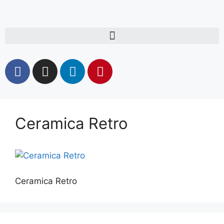
Ceramica Retro
Ceramica Retro