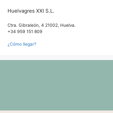
Huelvagres XXI S.L.
Ctra. Gibraleón, 4 21002, Huelva.
+34 959 151 809
¿Cómo llegar?