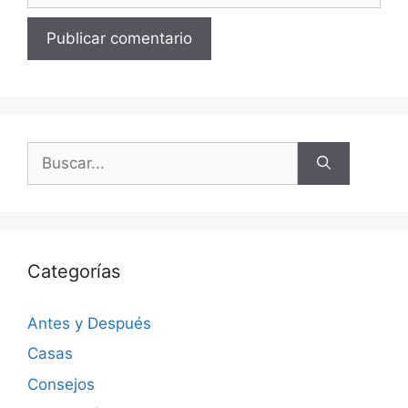
Categorías
Antes y Después
Casas
Consejos