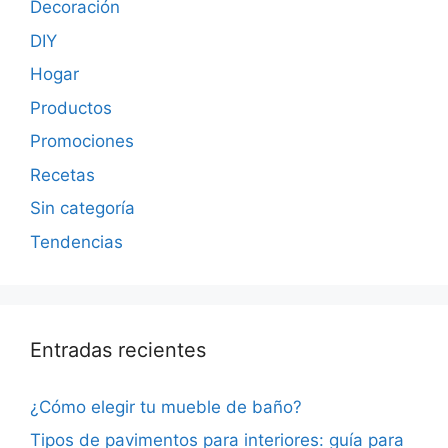
Decoración
DIY
Hogar
Productos
Promociones
Recetas
Sin categoría
Tendencias
Entradas recientes
¿Cómo elegir tu mueble de baño?
Tipos de pavimentos para interiores: guía para