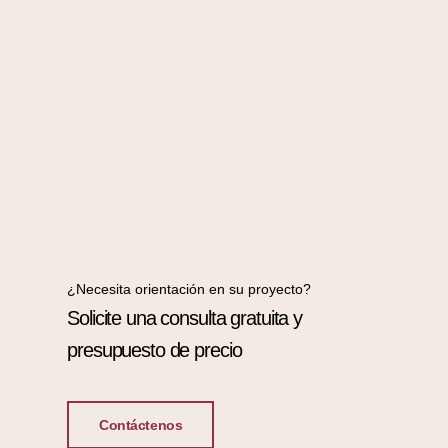
¿Necesita orientación en su proyecto?
Solicite una consulta gratuita y
presupuesto de precio
Contáctenos