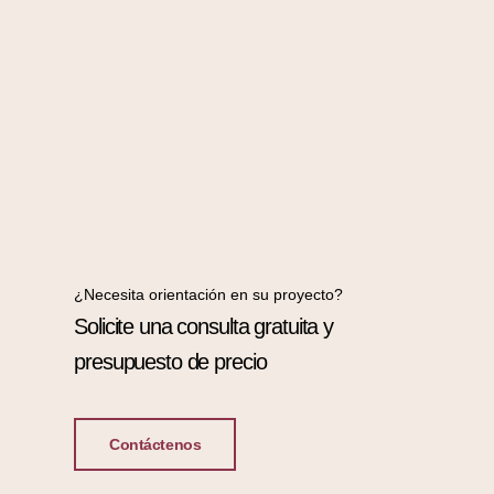
¿Necesita orientación en su proyecto?
Solicite una consulta gratuita y
presupuesto de precio
Contáctenos