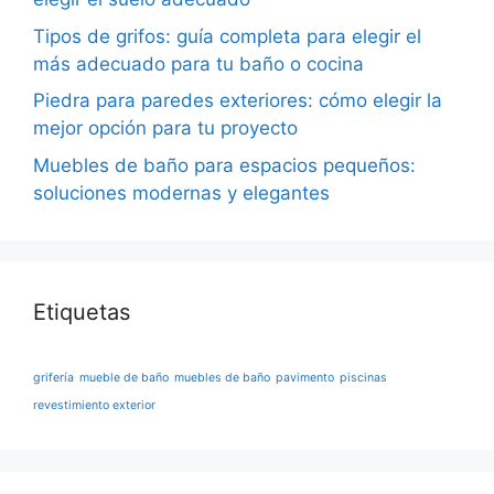
Tipos de grifos: guía completa para elegir el
más adecuado para tu baño o cocina
Piedra para paredes exteriores: cómo elegir la
mejor opción para tu proyecto
Muebles de baño para espacios pequeños:
soluciones modernas y elegantes
Etiquetas
grifería
mueble de baño
muebles de baño
pavimento
piscinas
revestimiento exterior