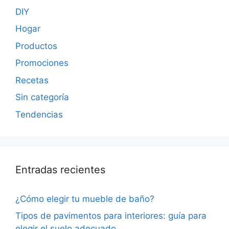
DIY
Hogar
Productos
Promociones
Recetas
Sin categoría
Tendencias
Entradas recientes
¿Cómo elegir tu mueble de baño?
Tipos de pavimentos para interiores: guía para
elegir el suelo adecuado