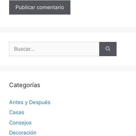
Categorías
Antes y Después
Casas
Consejos
Decoración