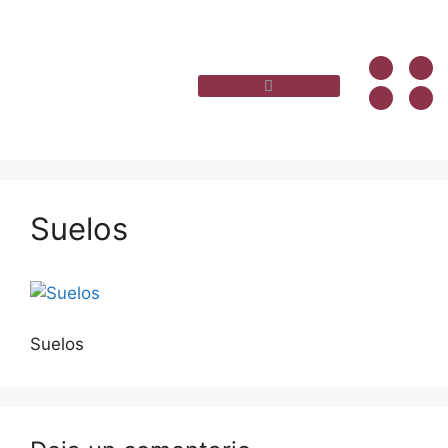
Suelos
Suelos