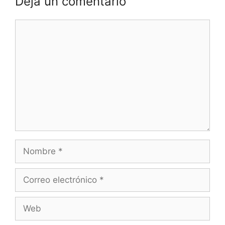
Deja un comentario