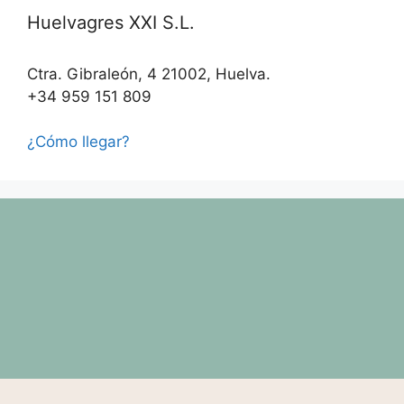
Huelvagres XXI S.L.
Ctra. Gibraleón, 4 21002, Huelva.
+34 959 151 809
¿Cómo llegar?