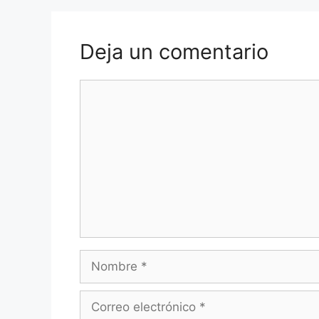
Deja un comentario