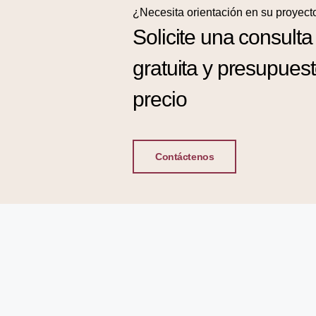
¿Necesita orientación en su proyect
Solicite una consulta
gratuita y presupues
precio
Contáctenos