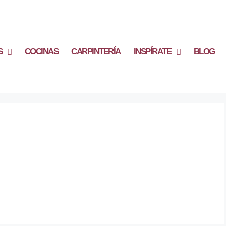
S
COCINAS
CARPINTERÍA
INSPÍRATE
BLOG