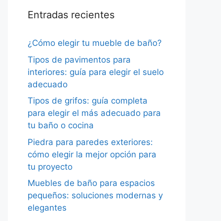
Entradas recientes
¿Cómo elegir tu mueble de baño?
Tipos de pavimentos para
interiores: guía para elegir el suelo
adecuado
Tipos de grifos: guía completa
para elegir el más adecuado para
tu baño o cocina
Piedra para paredes exteriores:
cómo elegir la mejor opción para
tu proyecto
Muebles de baño para espacios
pequeños: soluciones modernas y
elegantes