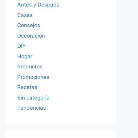
Antes y Después
Casas
Consejos
Decoración
DIY
Hogar
Productos
Promociones
Recetas
Sin categoría
Tendencias