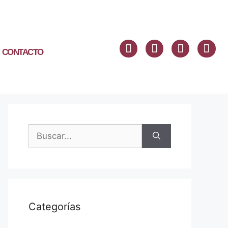
CONTACTO
Categorías