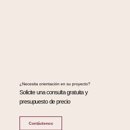
¿Necesita orientación en su proyecto?
Solicite una consulta gratuita y
presupuesto de precio
Contáctenos