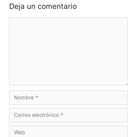
Deja un comentario