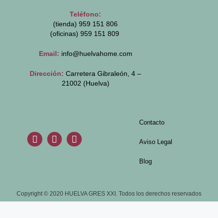
Teléfono:
(tienda) 959 151 806
(oficinas)
959 151 809
Email:
info@huelvahome.com
Dirección:
Carretera Gibraleón, 4 –
21002 (Huelva)
Contacto
Aviso Legal
Blog
Copyright © 2020 HUELVA GRES XXI. Todos los derechos reservados