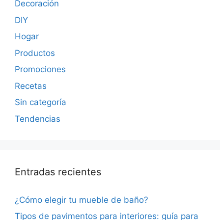
Decoración
DIY
Hogar
Productos
Promociones
Recetas
Sin categoría
Tendencias
Entradas recientes
¿Cómo elegir tu mueble de baño?
Tipos de pavimentos para interiores: guía para