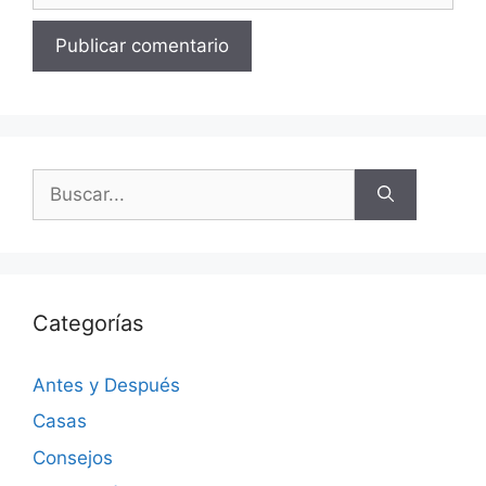
Categorías
Antes y Después
Casas
Consejos