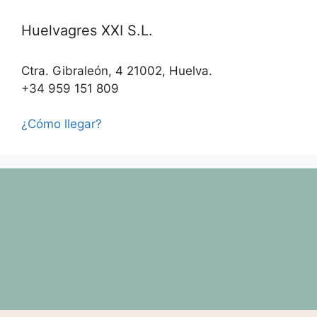
Huelvagres XXI S.L.
Ctra. Gibraleón, 4 21002, Huelva.
+34 959 151 809
¿Cómo llegar?