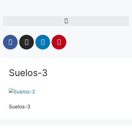
Suelos-3
Suelos-3