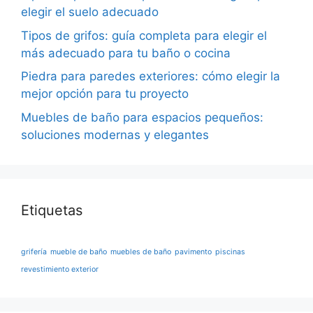
elegir el suelo adecuado
Tipos de grifos: guía completa para elegir el
más adecuado para tu baño o cocina
Piedra para paredes exteriores: cómo elegir la
mejor opción para tu proyecto
Muebles de baño para espacios pequeños:
soluciones modernas y elegantes
Etiquetas
grifería
mueble de baño
muebles de baño
pavimento
piscinas
revestimiento exterior