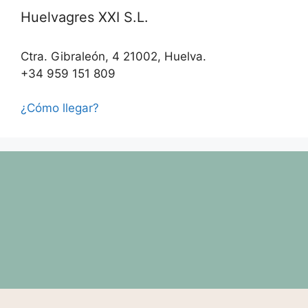
Huelvagres XXI S.L.
Ctra. Gibraleón, 4 21002, Huelva.
+34 959 151 809
¿Cómo llegar?