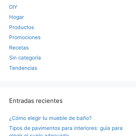
DIY
Hogar
Productos
Promociones
Recetas
Sin categoría
Tendencias
Entradas recientes
¿Cómo elegir tu mueble de baño?
Tipos de pavimentos para interiores: guía para
elegir el suelo adecuado