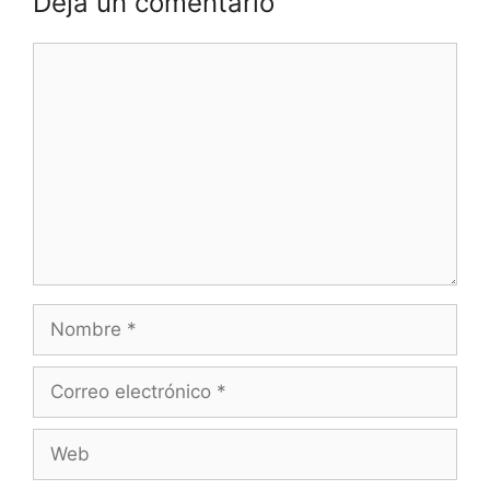
Deja un comentario