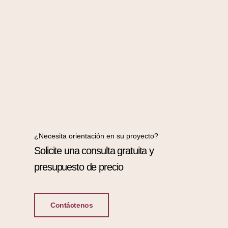
¿Necesita orientación en su proyecto?
Solicite una consulta gratuita y
presupuesto de precio
Contáctenos