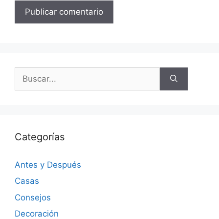
Categorías
Antes y Después
Casas
Consejos
Decoración