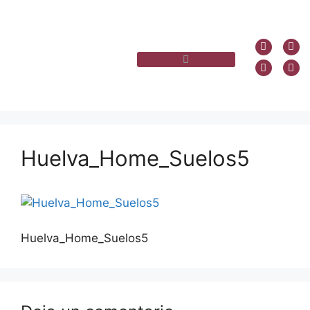
Huelva_Home_Suelos5
Huelva_Home_Suelos5