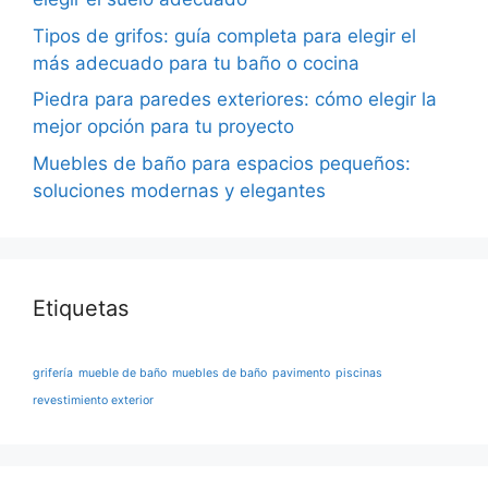
Tipos de grifos: guía completa para elegir el
más adecuado para tu baño o cocina
Piedra para paredes exteriores: cómo elegir la
mejor opción para tu proyecto
Muebles de baño para espacios pequeños:
soluciones modernas y elegantes
Etiquetas
grifería
mueble de baño
muebles de baño
pavimento
piscinas
revestimiento exterior