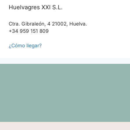
Huelvagres XXI S.L.
Ctra. Gibraleón, 4 21002, Huelva.
+34 959 151 809
¿Cómo llegar?