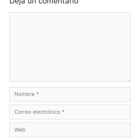
Deja un comentario