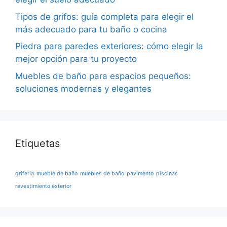
Tipos de grifos: guía completa para elegir el
más adecuado para tu baño o cocina
Piedra para paredes exteriores: cómo elegir la
mejor opción para tu proyecto
Muebles de baño para espacios pequeños:
soluciones modernas y elegantes
Etiquetas
grifería
mueble de baño
muebles de baño
pavimento
piscinas
revestimiento exterior