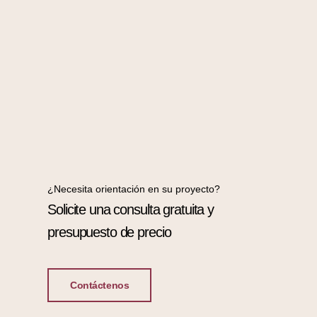
¿Necesita orientación en su proyecto?
Solicite una consulta gratuita y
presupuesto de precio
Contáctenos