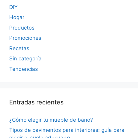
DIY
Hogar
Productos
Promociones
Recetas
Sin categoría
Tendencias
Entradas recientes
¿Cómo elegir tu mueble de baño?
Tipos de pavimentos para interiores: guía para
elegir el suelo adecuado