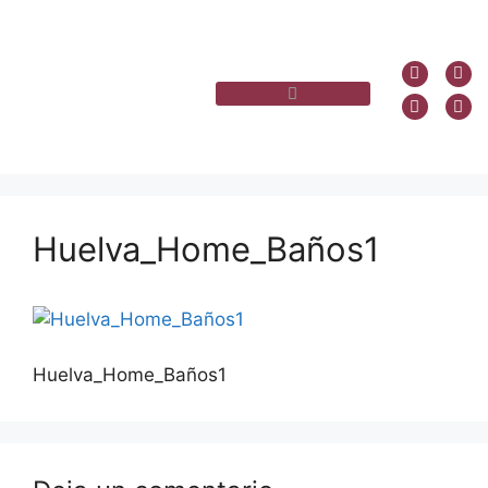
Huelva_Home_Baños1
Huelva_Home_Baños1