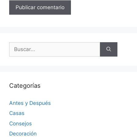
Categorías
Antes y Después
Casas
Consejos
Decoración