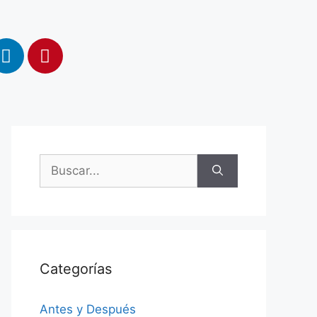
Categorías
Antes y Después