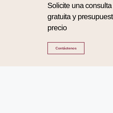
Solicite una consulta
gratuita y presupues
precio
Contáctenos