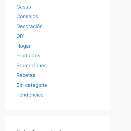
Casas
Consejos
Decoración
DIY
Hogar
Productos
Promociones
Recetas
Sin categoría
Tendencias