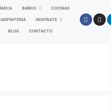
ÁMICA
BAÑOS
COCINAS
CARPINTERÍA
INSPÍRATE
BLOG
CONTACTO