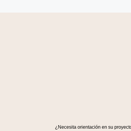
¿Necesita orientación en su proyect