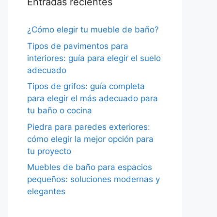
Entradas recientes
¿Cómo elegir tu mueble de baño?
Tipos de pavimentos para
interiores: guía para elegir el suelo
adecuado
Tipos de grifos: guía completa
para elegir el más adecuado para
tu baño o cocina
Piedra para paredes exteriores:
cómo elegir la mejor opción para
tu proyecto
Muebles de baño para espacios
pequeños: soluciones modernas y
elegantes