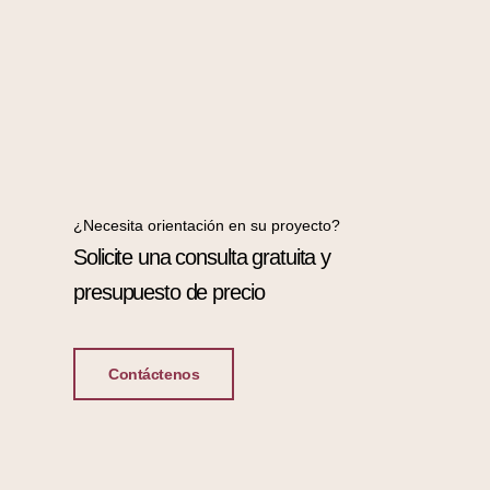
¿Necesita orientación en su proyecto?
Solicite una consulta gratuita y
presupuesto de precio
Contáctenos