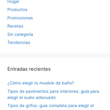
Hogar
Productos
Promociones
Recetas
Sin categoría
Tendencias
Entradas recientes
¿Cómo elegir tu mueble de baño?
Tipos de pavimentos para interiores: guía para
elegir el suelo adecuado
Tipos de grifos: guía completa para elegir el