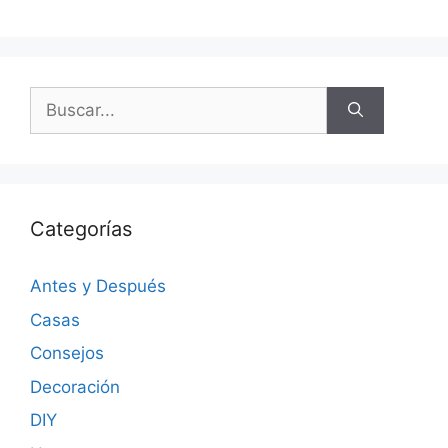
Categorías
Antes y Después
Casas
Consejos
Decoración
DIY