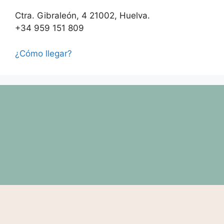
Ctra. Gibraleón, 4 21002, Huelva.
+34 959 151 809
¿Cómo llegar?