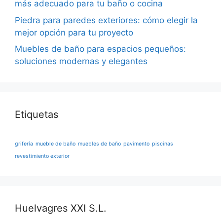
más adecuado para tu baño o cocina
Piedra para paredes exteriores: cómo elegir la
mejor opción para tu proyecto
Muebles de baño para espacios pequeños:
soluciones modernas y elegantes
Etiquetas
grifería
mueble de baño
muebles de baño
pavimento
piscinas
revestimiento exterior
Huelvagres XXI S.L.