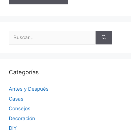
Categorías
Antes y Después
Casas
Consejos
Decoración
DIY