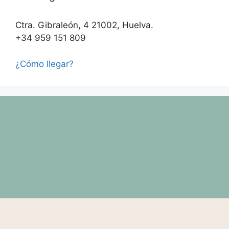
Ctra. Gibraleón, 4 21002, Huelva.
+34 959 151 809
¿Cómo llegar?