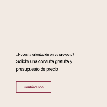
¿Necesita orientación en su proyecto?
Solicite una consulta gratuita y
presupuesto de precio
Contáctenos