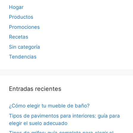
Hogar
Productos
Promociones
Recetas
Sin categoría
Tendencias
Entradas recientes
¿Cómo elegir tu mueble de baño?
Tipos de pavimentos para interiores: guía para
elegir el suelo adecuado