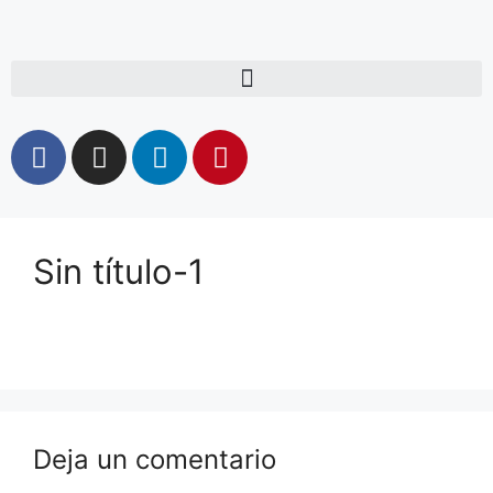
Sin título-1
Deja un comentario