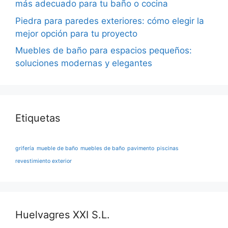
más adecuado para tu baño o cocina
Piedra para paredes exteriores: cómo elegir la
mejor opción para tu proyecto
Muebles de baño para espacios pequeños:
soluciones modernas y elegantes
Etiquetas
grifería
mueble de baño
muebles de baño
pavimento
piscinas
revestimiento exterior
Huelvagres XXI S.L.