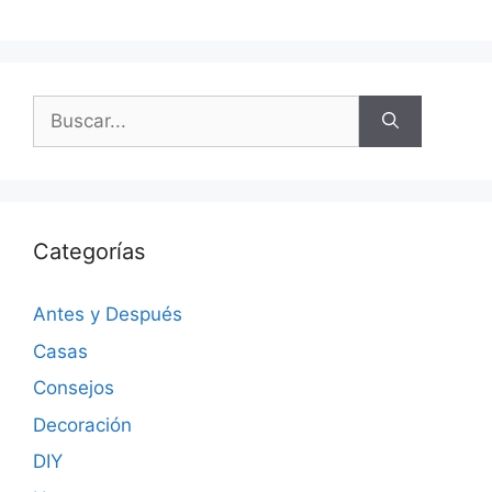
Categorías
Antes y Después
Casas
Consejos
Decoración
DIY