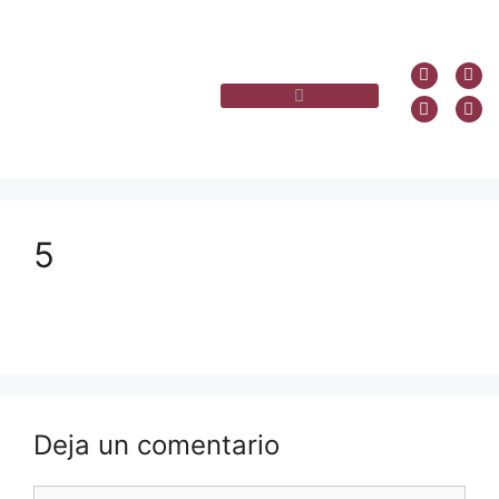
5
Deja un comentario