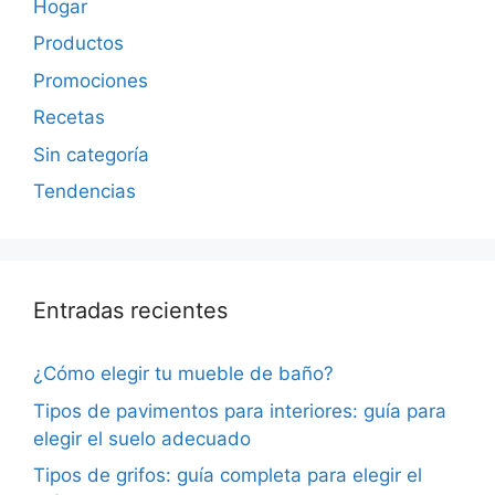
Hogar
Productos
Promociones
Recetas
Sin categoría
Tendencias
Entradas recientes
¿Cómo elegir tu mueble de baño?
Tipos de pavimentos para interiores: guía para
elegir el suelo adecuado
Tipos de grifos: guía completa para elegir el