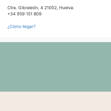
Ctra. Gibraleón, 4 21002, Huelva.
+34 959 151 809
¿Cómo llegar?