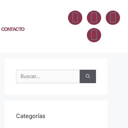
CONTACTO
Categorías