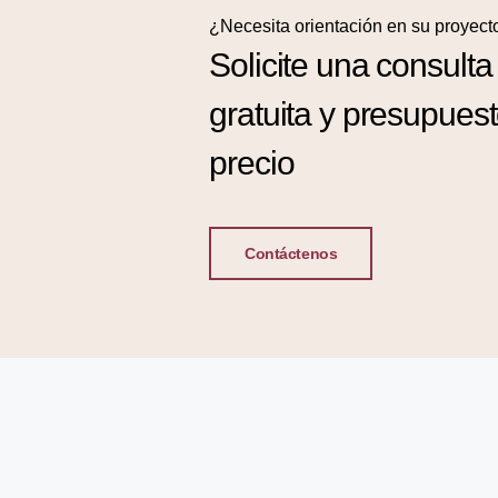
¿Necesita orientación en su proyect
Solicite una consulta
gratuita y presupues
precio
Contáctenos