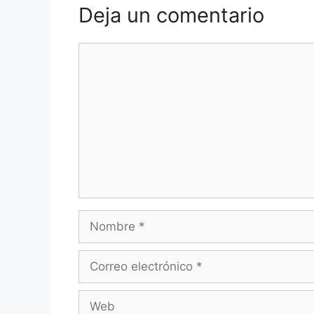
Deja un comentario