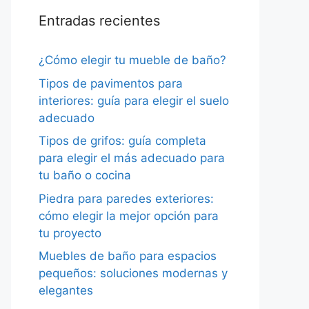
Entradas recientes
¿Cómo elegir tu mueble de baño?
Tipos de pavimentos para
interiores: guía para elegir el suelo
adecuado
Tipos de grifos: guía completa
para elegir el más adecuado para
tu baño o cocina
Piedra para paredes exteriores:
cómo elegir la mejor opción para
tu proyecto
Muebles de baño para espacios
pequeños: soluciones modernas y
elegantes