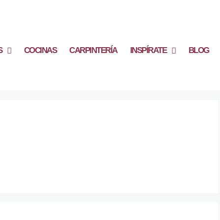
S
COCINAS
CARPINTERÍA
INSPÍRATE
BLOG