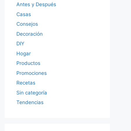
Antes y Después
Casas
Consejos
Decoración
DIY
Hogar
Productos
Promociones
Recetas
Sin categoría
Tendencias