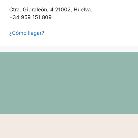
Ctra. Gibraleón, 4 21002, Huelva.
+34 959 151 809
¿Cómo llegar?