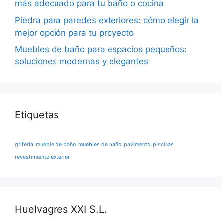
más adecuado para tu baño o cocina
Piedra para paredes exteriores: cómo elegir la
mejor opción para tu proyecto
Muebles de baño para espacios pequeños:
soluciones modernas y elegantes
Etiquetas
grifería
mueble de baño
muebles de baño
pavimento
piscinas
revestimiento exterior
Huelvagres XXI S.L.