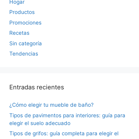
Hogar
Productos
Promociones
Recetas
Sin categoría
Tendencias
Entradas recientes
¿Cómo elegir tu mueble de baño?
Tipos de pavimentos para interiores: guía para
elegir el suelo adecuado
Tipos de grifos: guía completa para elegir el