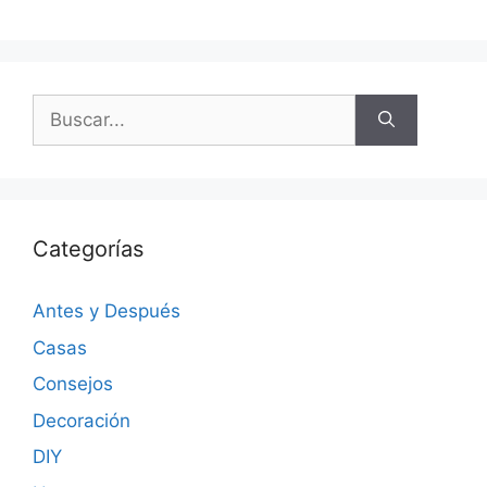
Categorías
Antes y Después
Casas
Consejos
Decoración
DIY