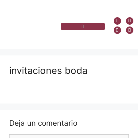
invitaciones boda
Deja un comentario