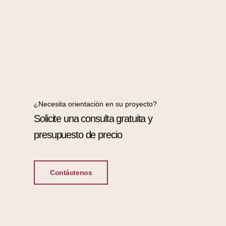
¿Necesita orientación en su proyecto?
Solicite una consulta gratuita y
presupuesto de precio
Contáctenos