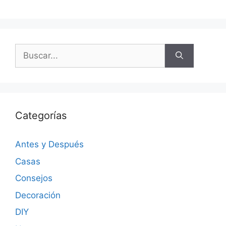
Categorías
Antes y Después
Casas
Consejos
Decoración
DIY