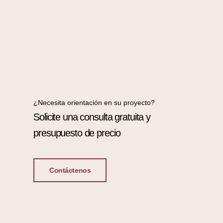
¿Necesita orientación en su proyecto?
Solicite una consulta gratuita y
presupuesto de precio
Contáctenos