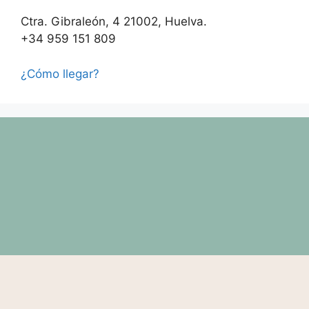
Ctra. Gibraleón, 4 21002, Huelva.
+34 959 151 809
¿Cómo llegar?