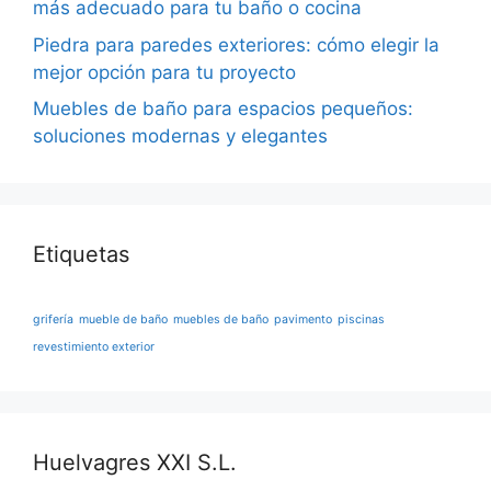
más adecuado para tu baño o cocina
Piedra para paredes exteriores: cómo elegir la
mejor opción para tu proyecto
Muebles de baño para espacios pequeños:
soluciones modernas y elegantes
Etiquetas
grifería
mueble de baño
muebles de baño
pavimento
piscinas
revestimiento exterior
Huelvagres XXI S.L.