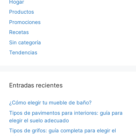
Hogar
Productos
Promociones
Recetas
Sin categoría
Tendencias
Entradas recientes
¿Cómo elegir tu mueble de baño?
Tipos de pavimentos para interiores: guía para
elegir el suelo adecuado
Tipos de grifos: guía completa para elegir el