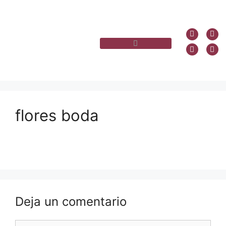
flores boda
Deja un comentario