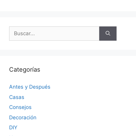
Categorías
Antes y Después
Casas
Consejos
Decoración
DIY