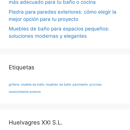
más adecuado para tu baño o cocina
Piedra para paredes exteriores: cómo elegir la
mejor opción para tu proyecto
Muebles de baño para espacios pequeños:
soluciones modernas y elegantes
Etiquetas
grifería
mueble de baño
muebles de baño
pavimento
piscinas
revestimiento exterior
Huelvagres XXI S.L.