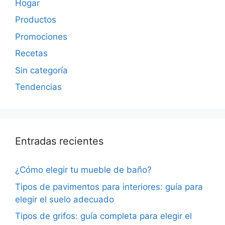
Hogar
Productos
Promociones
Recetas
Sin categoría
Tendencias
Entradas recientes
¿Cómo elegir tu mueble de baño?
Tipos de pavimentos para interiores: guía para
elegir el suelo adecuado
Tipos de grifos: guía completa para elegir el