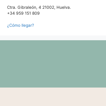
Ctra. Gibraleón, 4 21002, Huelva.
+34 959 151 809
¿Cómo llegar?