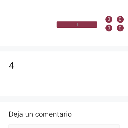
4
Deja un comentario