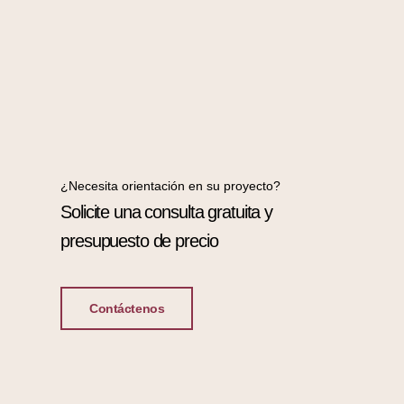
¿Necesita orientación en su proyecto?
Solicite una consulta gratuita y
presupuesto de precio
Contáctenos