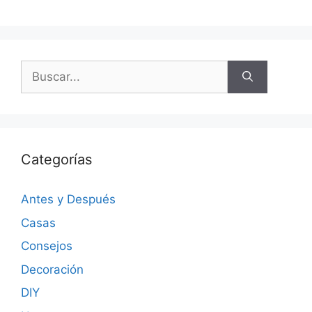
Categorías
Antes y Después
Casas
Consejos
Decoración
DIY