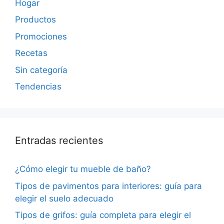
Hogar
Productos
Promociones
Recetas
Sin categoría
Tendencias
Entradas recientes
¿Cómo elegir tu mueble de baño?
Tipos de pavimentos para interiores: guía para
elegir el suelo adecuado
Tipos de grifos: guía completa para elegir el