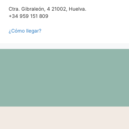
Ctra. Gibraleón, 4 21002, Huelva.
+34 959 151 809
¿Cómo llegar?