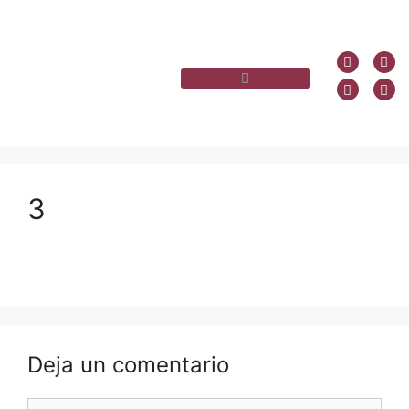
3
Deja un comentario