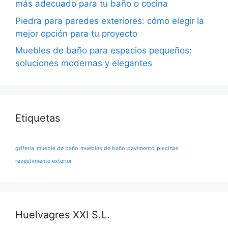
más adecuado para tu baño o cocina
Piedra para paredes exteriores: cómo elegir la
mejor opción para tu proyecto
Muebles de baño para espacios pequeños:
soluciones modernas y elegantes
Etiquetas
grifería
mueble de baño
muebles de baño
pavimento
piscinas
revestimiento exterior
Huelvagres XXI S.L.