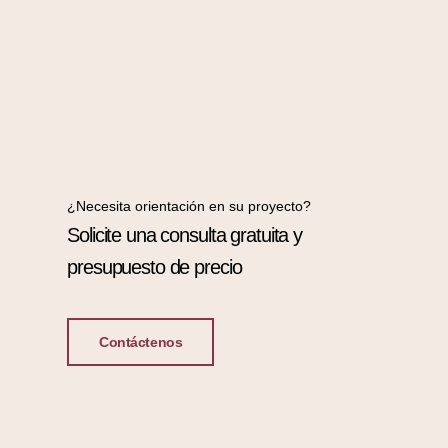
¿Necesita orientación en su proyecto?
Solicite una consulta gratuita y
presupuesto de precio
Contáctenos