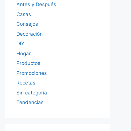
Antes y Después
Casas
Consejos
Decoración
DIY
Hogar
Productos
Promociones
Recetas
Sin categoría
Tendencias