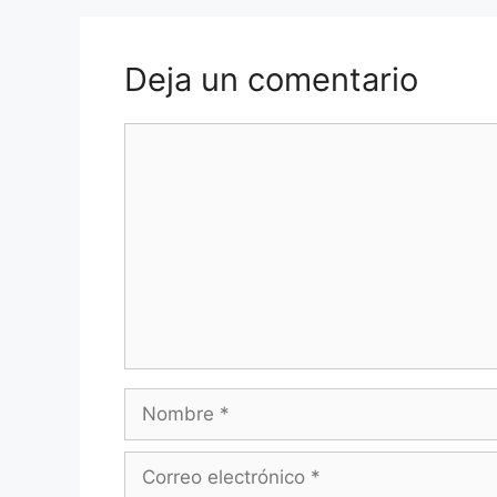
Deja un comentario