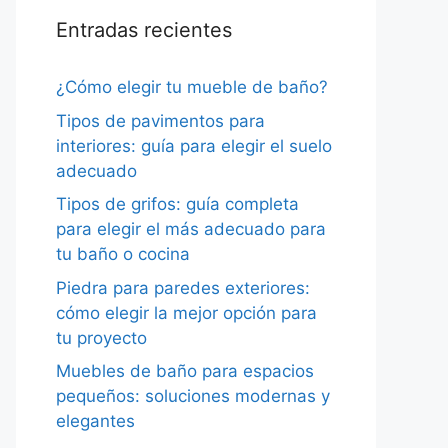
Entradas recientes
¿Cómo elegir tu mueble de baño?
Tipos de pavimentos para
interiores: guía para elegir el suelo
adecuado
Tipos de grifos: guía completa
para elegir el más adecuado para
tu baño o cocina
Piedra para paredes exteriores:
cómo elegir la mejor opción para
tu proyecto
Muebles de baño para espacios
pequeños: soluciones modernas y
elegantes