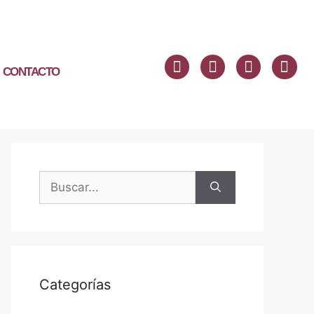
CONTACTO
Categorías