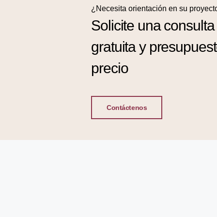
¿Necesita orientación en su proyect
Solicite una consulta
gratuita y presupues
precio
Contáctenos