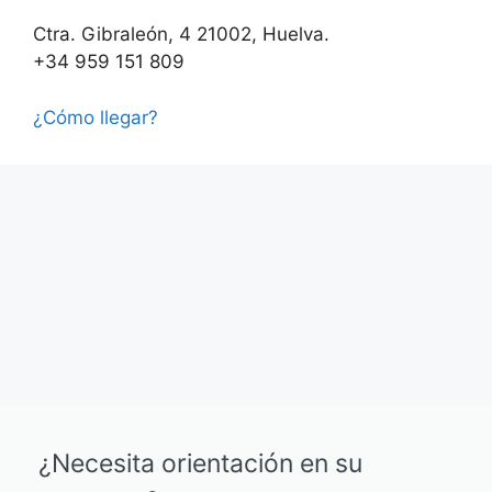
Ctra. Gibraleón, 4 21002, Huelva.
+34 959 151 809
¿Cómo llegar?
¿Necesita orientación en su