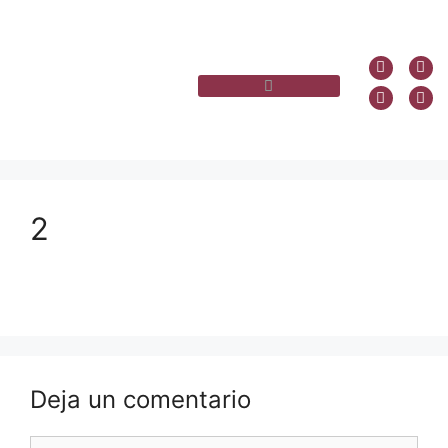
2
Deja un comentario