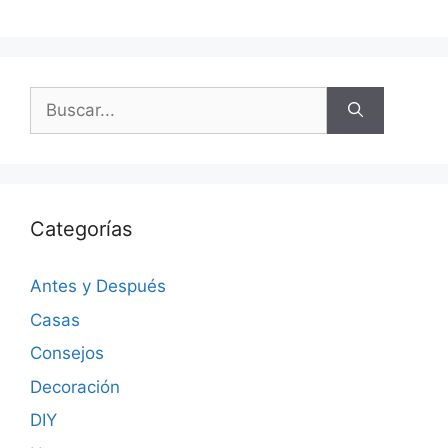
Categorías
Antes y Después
Casas
Consejos
Decoración
DIY