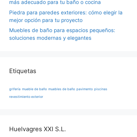
más adecuado para tu baño o cocina
Piedra para paredes exteriores: cómo elegir la
mejor opción para tu proyecto
Muebles de baño para espacios pequeños:
soluciones modernas y elegantes
Etiquetas
grifería
mueble de baño
muebles de baño
pavimento
piscinas
revestimiento exterior
Huelvagres XXI S.L.