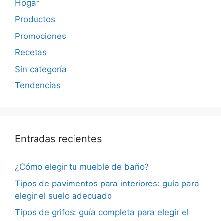
Hogar
Productos
Promociones
Recetas
Sin categoría
Tendencias
Entradas recientes
¿Cómo elegir tu mueble de baño?
Tipos de pavimentos para interiores: guía para
elegir el suelo adecuado
Tipos de grifos: guía completa para elegir el