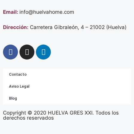
Email:
info@huelvahome.com
Dirección:
Carretera Gibraleón, 4 – 21002 (Huelva)
Contacto
Aviso Legal
Blog
Copyright © 2020 HUELVA GRES XXI. Todos los
derechos reservados