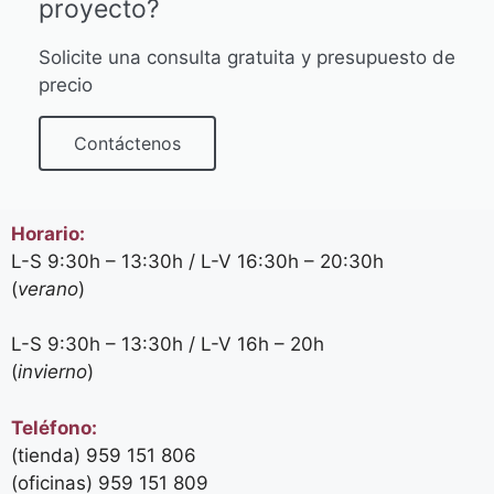
proyecto?
Solicite una consulta gratuita y presupuesto de
precio
Contáctenos
Horario:
L-S 9:30h – 13:30h / L-V 16:30h – 20:30h
(
verano
)
L-S 9:30h – 13:30h / L-V 16h – 20h
(
invierno
)
Teléfono:
(tienda) 959 151 806
(oficinas)
959 151 809