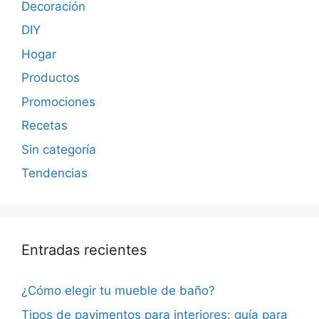
Decoración
DIY
Hogar
Productos
Promociones
Recetas
Sin categoría
Tendencias
Entradas recientes
¿Cómo elegir tu mueble de baño?
Tipos de pavimentos para interiores: guía para