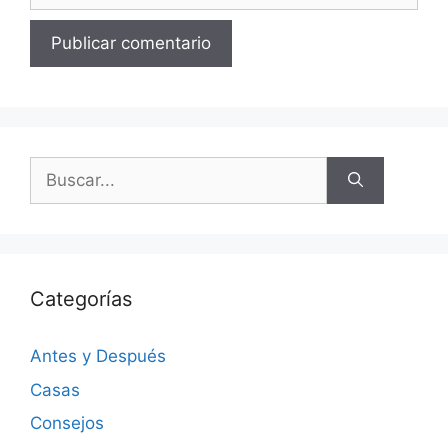
Categorías
Antes y Después
Casas
Consejos