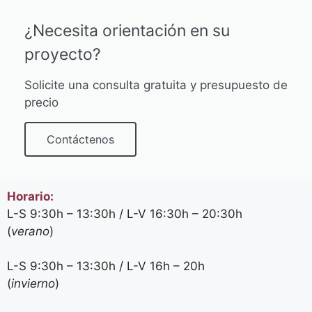
¿Necesita orientación en su
proyecto?
Solicite una consulta gratuita y presupuesto de
precio
Contáctenos
Horario:
L-S 9:30h – 13:30h / L-V 16:30h – 20:30h
(
verano
)
L-S 9:30h – 13:30h / L-V 16h – 20h
(
invierno
)