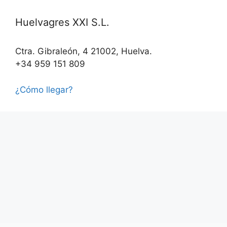
Huelvagres XXI S.L.
Ctra. Gibraleón, 4 21002, Huelva.
+34 959 151 809
¿Cómo llegar?