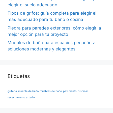
elegir el suelo adecuado
Tipos de grifos: guía completa para elegir el
más adecuado para tu baño o cocina
Piedra para paredes exteriores: cómo elegir la
mejor opción para tu proyecto
Muebles de baño para espacios pequeños:
soluciones modernas y elegantes
Etiquetas
grifería
mueble de baño
muebles de baño
pavimento
piscinas
revestimiento exterior