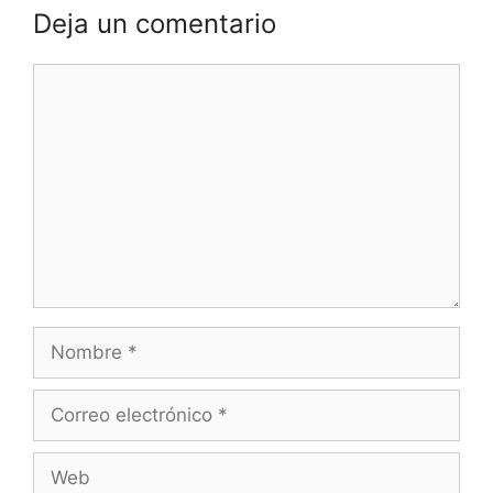
Deja un comentario