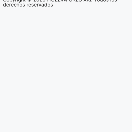
derechos reservados