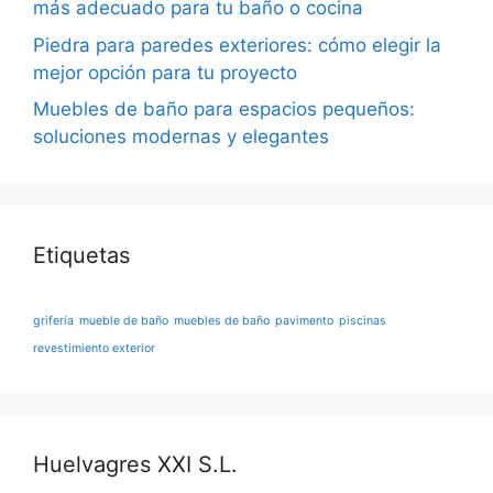
más adecuado para tu baño o cocina
Piedra para paredes exteriores: cómo elegir la
mejor opción para tu proyecto
Muebles de baño para espacios pequeños:
soluciones modernas y elegantes
Etiquetas
grifería
mueble de baño
muebles de baño
pavimento
piscinas
revestimiento exterior
Huelvagres XXI S.L.