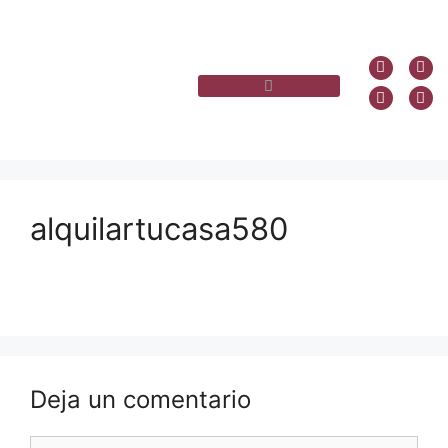
alquilartucasa580
Deja un comentario