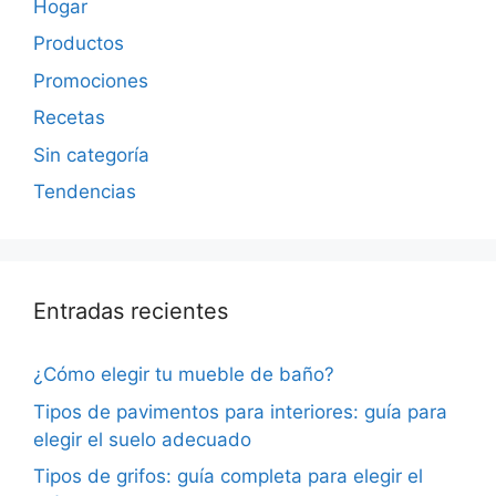
Hogar
Productos
Promociones
Recetas
Sin categoría
Tendencias
Entradas recientes
¿Cómo elegir tu mueble de baño?
Tipos de pavimentos para interiores: guía para
elegir el suelo adecuado
Tipos de grifos: guía completa para elegir el