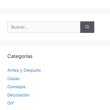
Categorías
Antes y Después
Casas
Consejos
Decoración
DIY