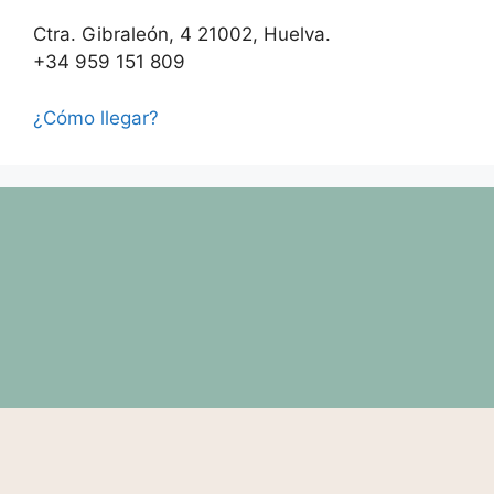
Ctra. Gibraleón, 4 21002, Huelva.
+34 959 151 809
¿Cómo llegar?