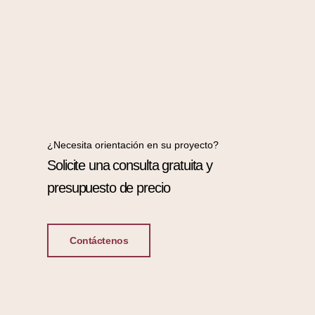
¿Necesita orientación en su proyecto?
Solicite una consulta gratuita y
presupuesto de precio
Contáctenos