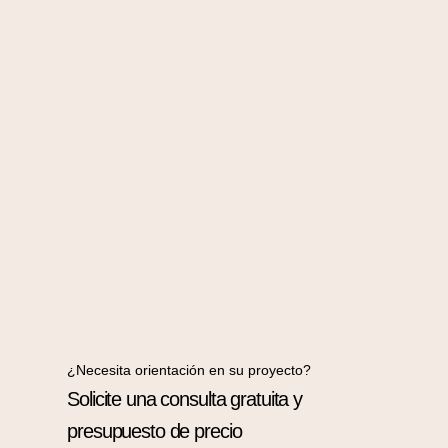
¿Necesita orientación en su proyecto?
Solicite una consulta gratuita y
presupuesto de precio