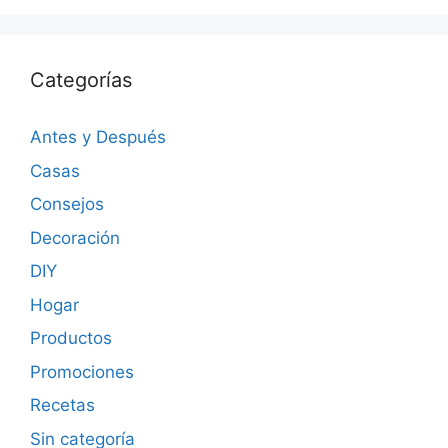
Categorías
Antes y Después
Casas
Consejos
Decoración
DIY
Hogar
Productos
Promociones
Recetas
Sin categoría