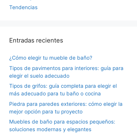
Tendencias
Entradas recientes
¿Cómo elegir tu mueble de baño?
Tipos de pavimentos para interiores: guía para
elegir el suelo adecuado
Tipos de grifos: guía completa para elegir el
más adecuado para tu baño o cocina
Piedra para paredes exteriores: cómo elegir la
mejor opción para tu proyecto
Muebles de baño para espacios pequeños:
soluciones modernas y elegantes