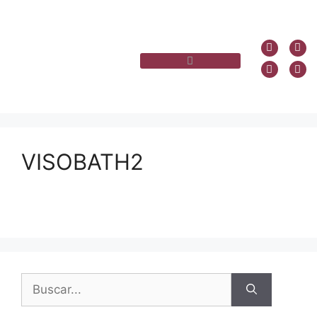
VISOBATH2