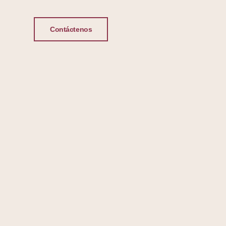
Contáctenos