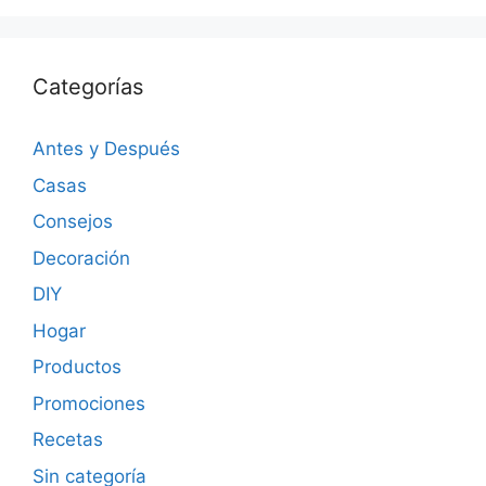
Categorías
Antes y Después
Casas
Consejos
Decoración
DIY
Hogar
Productos
Promociones
Recetas
Sin categoría