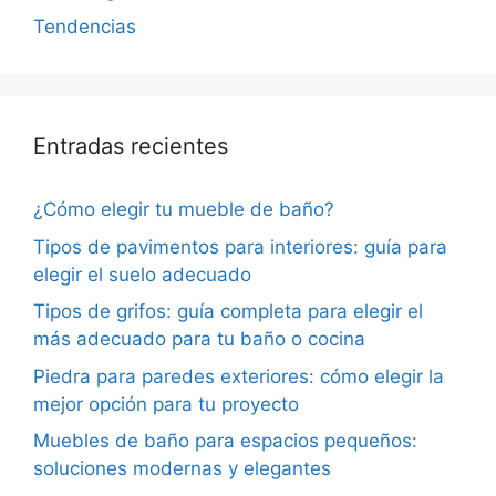
Tendencias
Entradas recientes
¿Cómo elegir tu mueble de baño?
Tipos de pavimentos para interiores: guía para
elegir el suelo adecuado
Tipos de grifos: guía completa para elegir el
más adecuado para tu baño o cocina
Piedra para paredes exteriores: cómo elegir la
mejor opción para tu proyecto
Muebles de baño para espacios pequeños:
soluciones modernas y elegantes