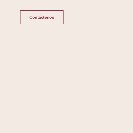
Contáctenos