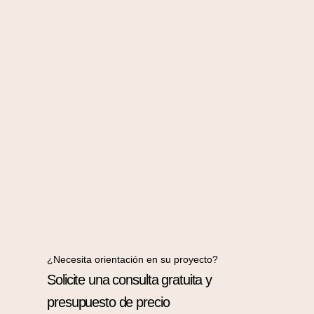
¿Necesita orientación en su proyecto?
Solicite una consulta gratuita y
presupuesto de precio